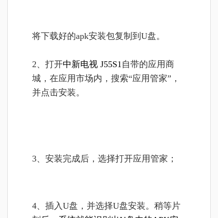
将
下载好的apk安装包复制到U盘。
2、打开
中新
电视
J55S1
自带的应用商
城，
在应用市场内，搜索“应用管家”，
并点击安装。
3、安装完成后，选择打开应用管家；
4、插入U盘，并选择U盘安装。稍等片