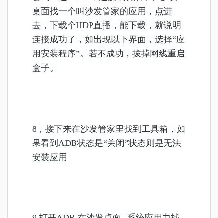
桌面找一个叫沙发管家的应用，点进
去，下载个HDP直播，能下载，就说明
连接成功了，如出现以下界面，选择“应
用安装程序”。若不成功，拔掉网线重启
盒子。
8，接下来在沙发管家里找到工具箱，如
果看到ADB状态是“关闭”状态则是无法
安装应用
9.打开ADB,在沙发桌面--系统应用中找