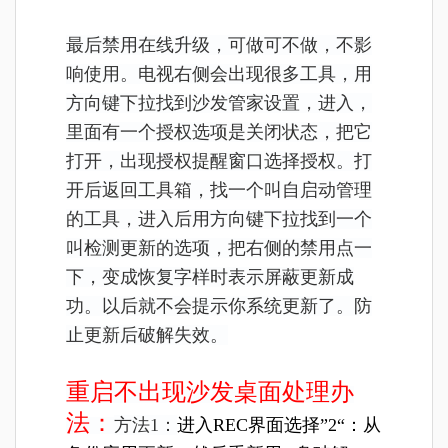
最后禁用在线升级，可做可不做，不影
响使用。电视右侧会出现很多工具，用
方向键下拉找到沙发管家设置，进入，
里面有一个授权选项是关闭状态，把它
打开，出现授权提醒窗口选择授权。打
开后返回工具箱，找一个叫自启动管理
的工具，进入后用方向键下拉找到一个
叫检测更新的选项，把右侧的禁用点一
下，变成恢复字样时表示屏蔽更新成
功。以后就不会提示你系统更新了。防
止更新后破解失效。
重启不出现沙发桌面处理办
法：
方法1：
进入REC界面选择”2“：
从