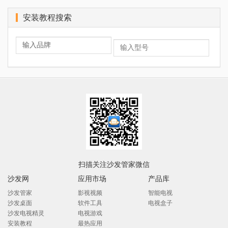
安装教程搜索
扫描关注沙发管家微信
沙发网
应用市场
产品库
沙发管家
影视视频
智能电视
沙发桌面
软件工具
电视盒子
沙发电视精灵
电视游戏
安装教程
最热应用