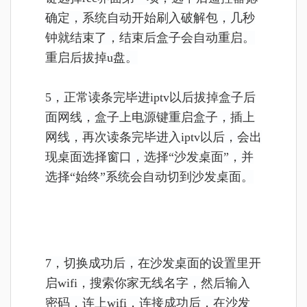
确定，系统自动开始刷入破解包，几秒
钟就结束了，结束后盒子会自动重启。
重启后拔掉u盘。
5，正常读条完毕进iptv以后拔掉盒子后
面网线，盒子上电源键重启盒子，插上
网线，再次读条完毕进入iptv以后，会出
现桌面选择窗口，选择“沙发桌面”，并
选择“始终”系统会自动切到沙发桌面。
7，切换成功后，在沙发桌面的设置里开
启wifi，搜索你家无线名字，然后输入
密码，连上wifi，连接成功后，在沙发