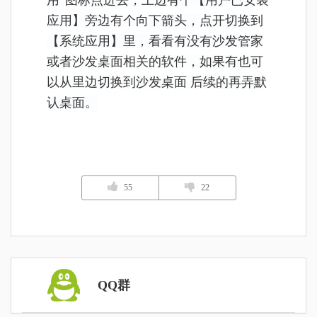
应用】旁边有个向下箭头，点开切换到
【系统应用】里，看看有没有沙发管家
或者沙发桌面相关的软件，如果有也可
以从里边切换到沙发桌面 后续的再弄默
认桌面。
55
22
QQ群