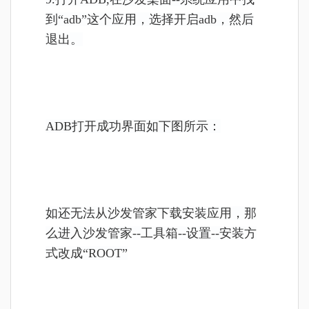
到“adb”这个应用，选择开启adb，然后
退出。
ADB打开成功界面如下图所示：
如还无法从沙发管家下载安装应用，那
么进入沙发管家--工具箱--设置--安装方
式改成“ROOT”