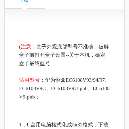
(
注意
：盒子外观底部型号不准确，破解
盒子前打开盒子设置--关于本机，确定
盒子最终型号
适用型号
：华为悦盒EC6108V93/94/97、
EC6108V9C、EC6108V9U-pub、
EC6108
V9-pub；
1，U盘用电脑格式化成fat32格式，下载