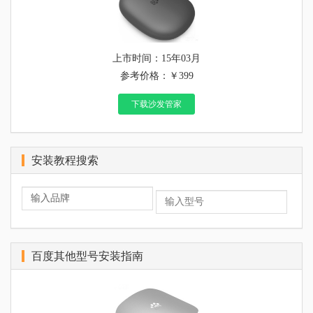
上市时间：15年03月
参考价格：￥399
下载沙发管家
安装教程搜索
百度其他型号安装指南