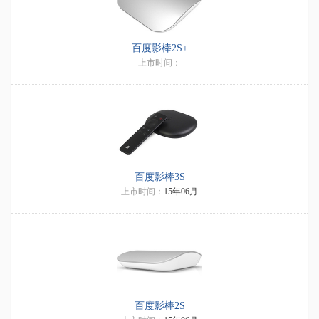
百度影棒2S+
上市时间：
百度影棒3S
上市时间：
15年06月
百度影棒2S