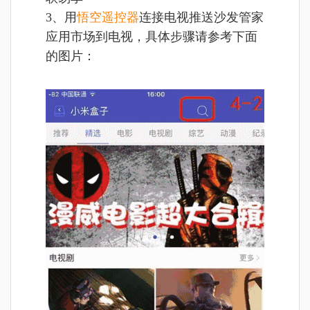
3、用
悟空遥控器
连接电视推送沙发管家
应用市场到电视，具体步骤请参考下面
的图片：