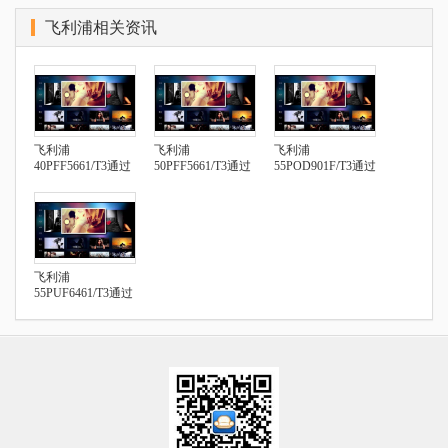
飞利浦相关资讯
飞利浦
飞利浦
飞利浦
40PFF5661/T3通过
50PFF5661/T3通过
55POD901F/T3通过
U盘安装第三方应
U盘安装第三方应
U盘安装第三方应
用
用
用
飞利浦
55PUF6461/T3通过
U盘安装第三方应
用