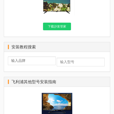
下载沙发管家
安装教程搜索
飞利浦其他型号安装指南