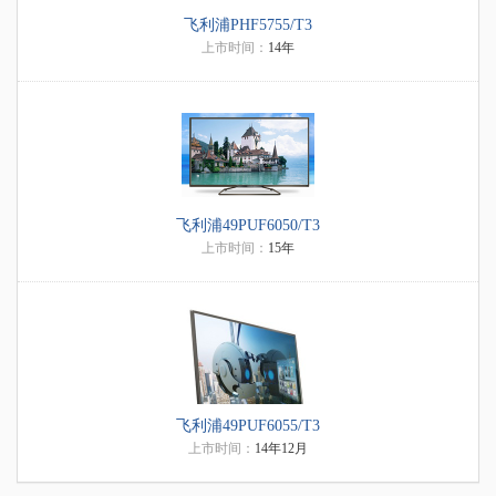
飞利浦PHF5755/T3
上市时间：
14年
飞利浦49PUF6050/T3
上市时间：
15年
飞利浦49PUF6055/T3
上市时间：
14年12月