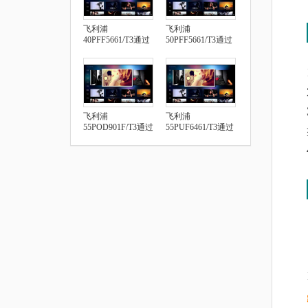
飞利浦
飞利浦
40PFF5661/T3通过
50PFF5661/T3通过
U盘安装第三方应
U盘安装第三方应
用
用
飞利浦
飞利浦
55POD901F/T3通过
55PUF6461/T3通过
U盘安装第三方应
U盘安装第三方应
用
用