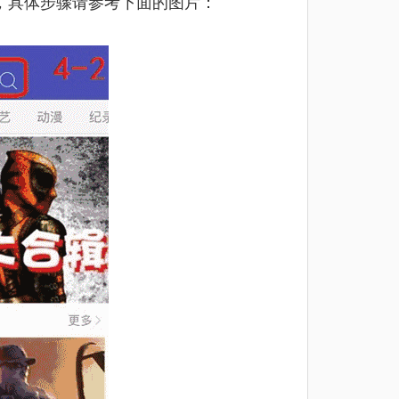
，具体步骤请参考下面的图片：