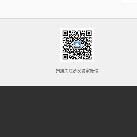
扫描关注沙发管家微信