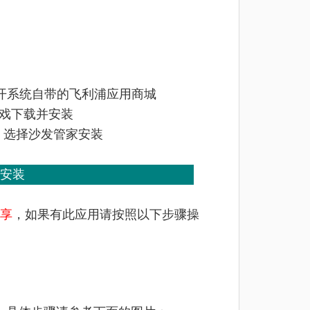
，打开系统自带的飞利浦应用商城
游戏下载并安装
，选择沙发管家安装
送安装
享
，如果有此应用请按照以下步骤操