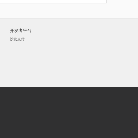
开发者平台
沙发支付