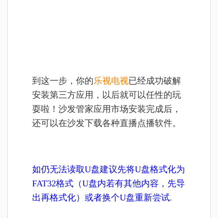
到这一步，你的
乐视电视
已经成功破解
安装第三方应用，以后就可以任性的玩
耍啦！沙发管家应用市场安装完成后，
还可以在沙发下载各种直播点播软件。
如仍无法读取U盘建议先将U盘格式化为
FAT32格式（U盘内若有其他内容，先导
出再格式化）或者换个U盘重新尝试.