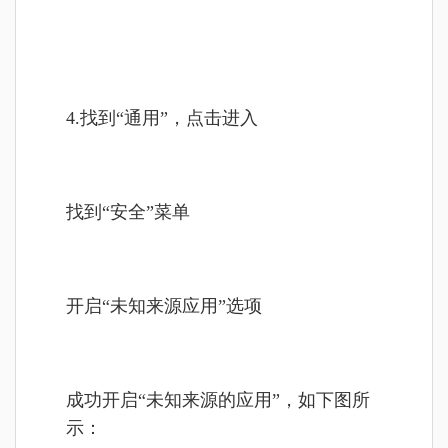
4.找到“通用”，点击进入
找到“安全”菜单
开启“未知来源应用”选项
成功开启“未知来源的应用”，如下图所
示：