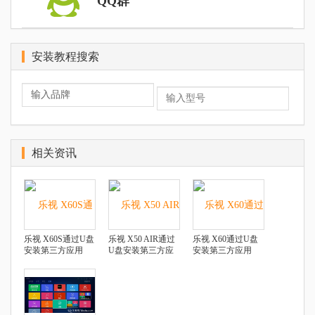
QQ群
安装教程搜索
相关资讯
乐视 X60S通过U盘
乐视 X50 AIR通过
乐视 X60通过U盘
安装第三方应用
U盘安装第三方应
安装第三方应用
用