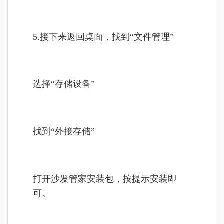
5.接下来返回桌面，找到“文件管理”
选择“存储设备”
找到“外接存储”
打开沙发管家安装包，按提示安装即
可。