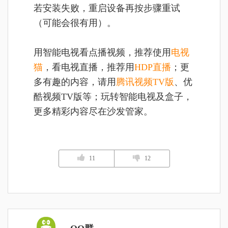
若安装失败，重启设备再按步骤重试
（可能会很有用）。
用智能电视看点播视频，推荐使用
电视
猫
，看电视直播，推荐用
HDP直播
；更
多有趣的内容，请用
腾讯视频TV版
、优
酷视频TV版等；玩转智能电视及盒子，
更多精彩内容尽在沙发管家。
11
12