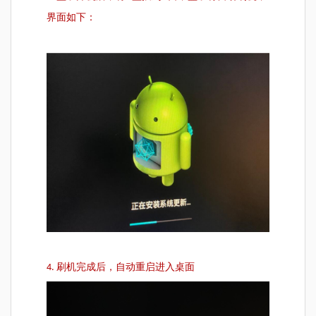
界面如下：
4. 刷机完成后，自动重启进入桌面