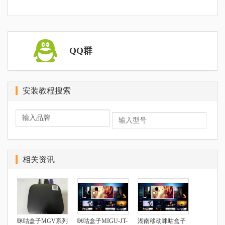
QQ群
安装教程搜索
相关资讯
咪咕盒子MGV系列
咪咕盒子MIGU-JT-
湖南移动咪咕盒子