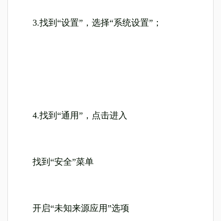
3.找到“设置”，选择“系统设置”；
4.找到“通用”，点击进入
找到“安全”菜单
开启“未知来源应用”选项