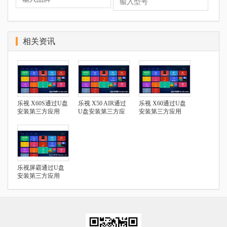
相关资讯
乐视 X60S通过U盘
乐视 X50 AIR通过
乐视 X60通过U盘
安装第三方应用
U盘安装第三方应
安装第三方应用
用
乐视屏霸通过U盘
安装第三方应用