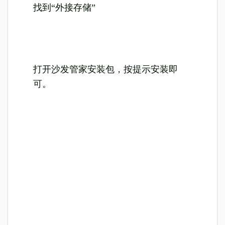
找到“外接存储”
打开沙发管家安装包，按提示安装即
可。