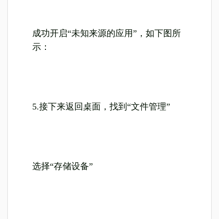
成功开启“未知来源的应用”，如下图所
示：
5.接下来返回桌面，找到“文件管理”
选择“存储设备”