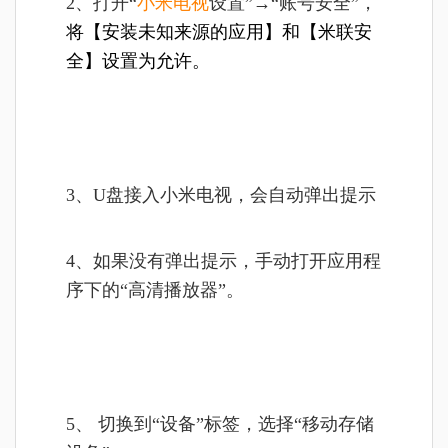
2、打开“
小米电视
设置”→“账号安全”，
将【安装未知来源的应用】和【米联安
全】设置为允许。
3、U盘接入小米电视，会自动弹出提示
4、如果没有弹出提示，手动打开应用程
序下的“高清播放器”。
5、 切换到“设备”标签，选择“移动存储