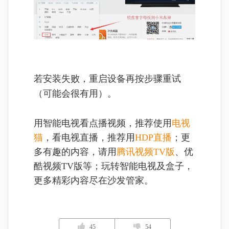
若安装失败，重启设备再按步骤重试
（可能会很有用）。
用智能电视看点播视频，推荐使用
电视
猫
，看电视直播，推荐用
HDP直播
；更
多有趣的内容，请用
腾讯视频TV版
、优
酷视频TV版等；玩转智能电视及盒子，
更多精彩内容尽在沙发管家。
45
54