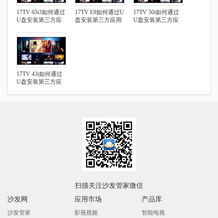
17TV 65i3如何通过
17TV E8如何通过U
17TV 50i如何通过
U盘安装第三方应
盘安装第三方应用
U盘安装第三方应
用
用
17TV 43i如何通过
U盘安装第三方应
用
扫描关注沙发管家微信
沙发网
应用市场
产品库
沙发管家
影视视频
智能电视