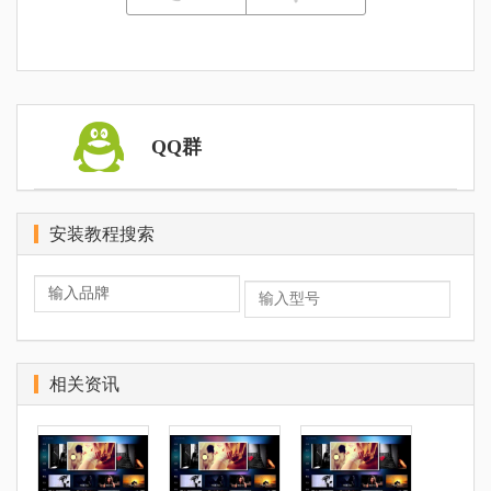
QQ群
安装教程搜索
相关资讯