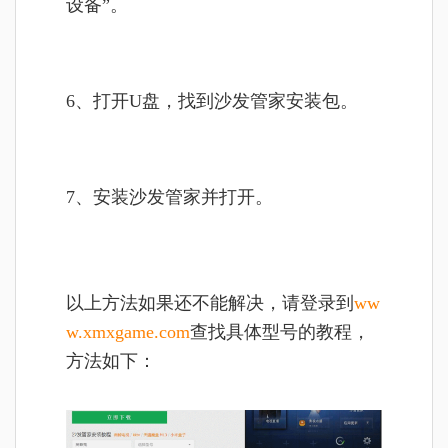
设备”。
6、打开U盘，找到沙发管家安装包。
7、安装沙发管家并打开。
以上方法如果还不能解决，请登录到
ww
w.xmxgame.com
查找具体型号的教程，
方法如下：