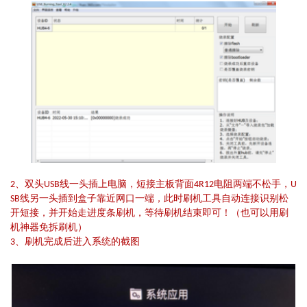
2、双头USB线一头插上电脑，短接主板背面4R12电阻两端不松手，U
SB线另一头插到盒子靠近网口一端，此时刷机工具自动连接识别松
开短接，并开始走进度条刷机，等待刷机结束即可！（也可以用刷
机神器免拆刷机）
3、刷机完成后进入系统的截图