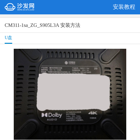
安装教程
CM311-1sa_ZG_S905L3A 安装方法
U盘