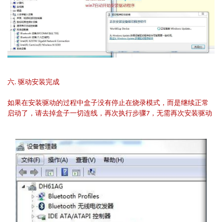
六. 驱动安装完成
如果在安装驱动的过程中盒子没有停止在烧录模式，而是继续正常
启动了，请去掉盒子一切连线，再次执行步骤7，无需再次安装驱动