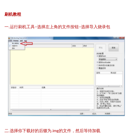
刷机教程
一.运行刷机工具--选择左上角的文件按钮--选择导入烧录包
二.选择你下载好的后缀为.img的文件，然后等待加载