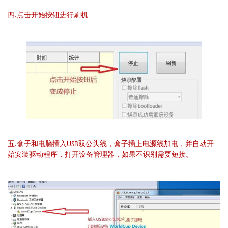
四.点击开始按钮进行刷机
五.盒子和电脑插入USB双公头线，盒子插上电源线加电，并自动开
始安装驱动程序，打开设备管理器，如果不识别需要短接。