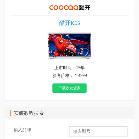
酷开K65
上市时间：15年
参考价格：￥4999
下载沙发管家
安装教程搜索