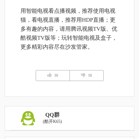
用智能电视看点播视频，推荐使用电视
猫，看电视直播，推荐用HDP直播；更
多有趣的内容，请用腾讯视频TV版、优
酷视频TV版等；玩转智能电视及盒子，
更多精彩内容尽在沙发管家。
16
16
QQ群
(酷开K65)