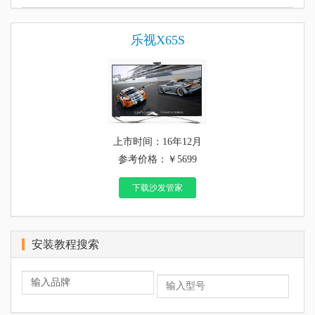
乐视X65S
上市时间：16年12月
参考价格：￥5699
下载沙发管家
安装教程搜索