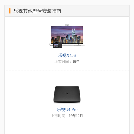
乐视其他型号安装指南
乐视X43S
上市时间：
16年
乐视U4 Pro
上市时间：
16年12月