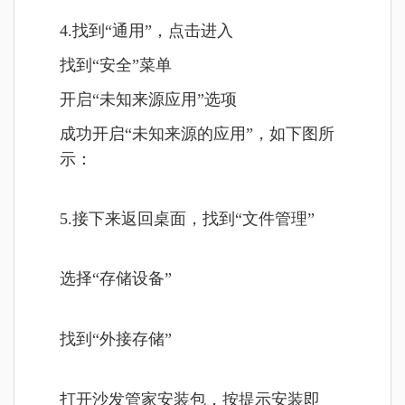
4.找到“通用”，点击进入
找到“安全”菜单
开启“未知来源应用”选项
成功开启“未知来源的应用”，如下图所
示：
5.接下来返回桌面，找到“文件管理”
选择“存储设备”
找到“外接存储”
打开沙发管家安装包，按提示安装即