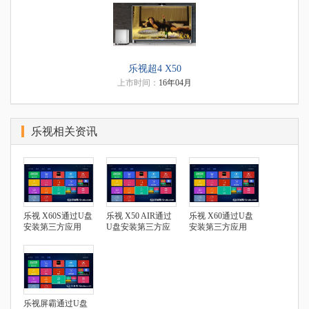
乐视超4 X50
上市时间：
16年04月
乐视相关资讯
乐视 X60S通过U盘
乐视 X50 AIR通过
乐视 X60通过U盘
安装第三方应用
U盘安装第三方应
安装第三方应用
用
乐视屏霸通过U盘