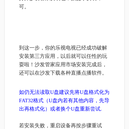
可。
到这一步，你的乐视电视已经成功破解
安装第三方应用，以后就可以任性的玩
耍啦！沙发管家应用市场安装完成后，
还可以在沙发下载各种直播点播软件。
如仍无法读取U盘建议先将U盘格式化为
FAT32格式（U盘内若有其他内容，先导
出再格式化）或者换个U盘重新尝试.
若安装失败，重启设备再按步骤重试