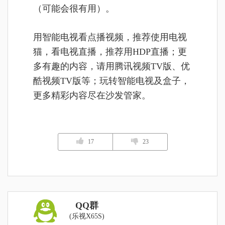
（可能会很有用）。
用智能电视看点播视频，推荐使用电视
猫，看电视直播，推荐用HDP直播；更
多有趣的内容，请用腾讯视频TV版、优
酷视频TV版等；玩转智能电视及盒子，
更多精彩内容尽在沙发管家。
17
23
QQ群
(乐视X65S)