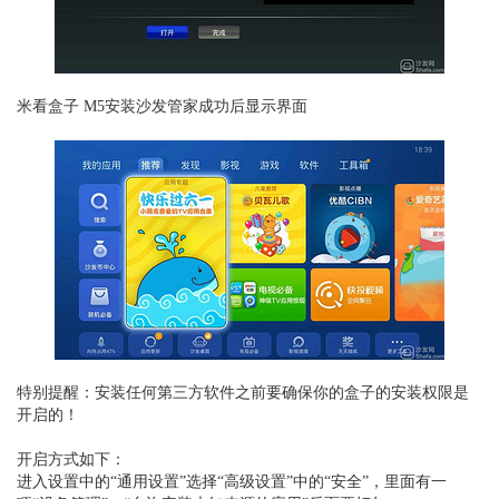
米看盒子 M5
安装
沙发管家
成功后显示界面
特别提醒：安装任何第三方软件之前要确保你的盒子的安装权限是
开启的！
开启方式如下：
进入设置中的“通用设置”选择“高级设置”中的“安全”，里面有一