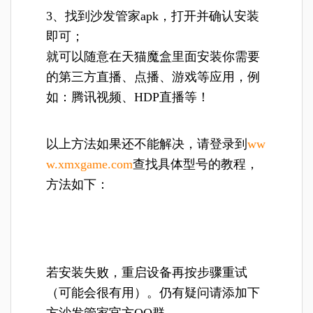
3、
找到沙发管家apk，打开并确认安装
即可；
就可以随意在天猫魔盒里面安装你需要
的第三方直播、点播、游戏等应用，例
如：腾讯视频、HDP直播等！
以上方法如果还不能解决，请登录到
ww
w.xmxgame.com
查找具体型号的教程，
方法如下：
若安装失败，重启设备再按步骤重试
（可能会很有用）。仍有疑问请添加下
方沙发管家官方QQ群。