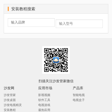
安装教程搜索
扫描关注沙发管家微信
沙发网
应用市场
产品库
沙发管家
影视视频
智能电视
沙发桌面
软件工具
电视盒子
沙发电视精灵
电视游戏
安装教程
最热应用