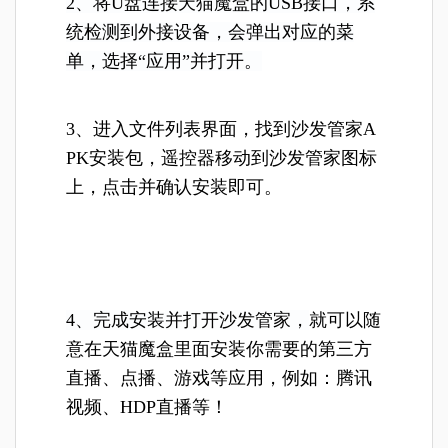
2、将U盘连接天猫魔盒的USB接口，系
统检测到外接设备，会弹出对应的菜
单，选择“应用”并打开。
3、进入文件列表界面，找到沙发管家A
PK安装包，遥控器移动到沙发管家图标
上，点击并确认安装即可。
4、完成
安装
并打开沙发管家，
就可以随
意在天猫魔盒里面安装你需要的第三方
直播、点播、游戏等应用，例如：腾讯
视频、HDP直播等！