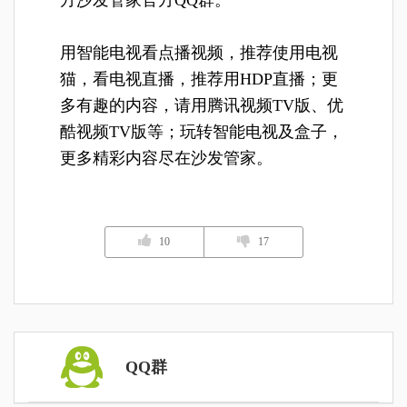
用智能电视看点播视频，推荐使用电视
猫，看电视直播，推荐用HDP直播；更
多有趣的内容，请用腾讯视频TV版、优
酷视频TV版等；玩转智能电视及盒子，
更多精彩内容尽在沙发管家。
10
17
QQ群