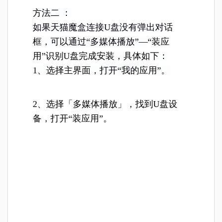
方法二 ：
如果天猫魔盒连接U盘没有弹出对话
框，可以通过“多媒体播放”—
“装应
用”
识
别U盘完成安装，具体如下：
1、选择主界面，打开“我的应用”。
2、
选择「多媒体播放」，找到U盘设
备，打开“装应用”。