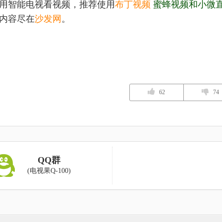
用智能电视看视频，推荐使用
布丁视频
蜜蜂视频和小微
内容尽在
沙发网
。
62
74
QQ群
(电视果Q-100)