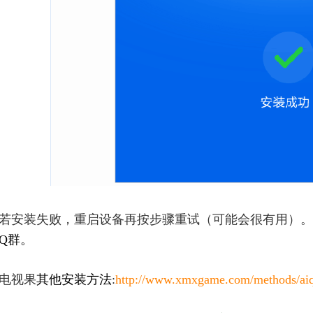
若安装失败，重启设备再按步骤重试（可能会很有用）。
Q群。
电视果
其他安装方法
:
http://www.xmxgame.com/methods/aiq