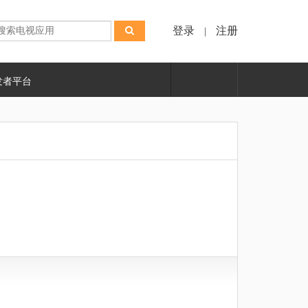
登录
注册
|
发者平台