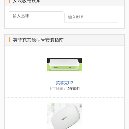
安装教程搜索
英菲克其他型号安装指南
英菲克i12
上市时间：
15年06月