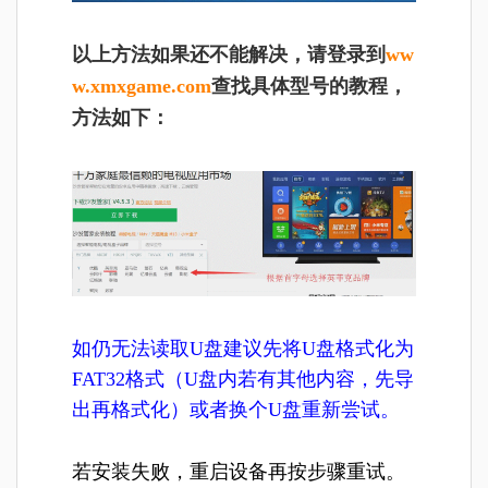
以上方法如果还不能解决，请登录到
ww
w.xmxgame.com
查找具体型号的教程，
方法如下：
如仍无法读取U盘建议先将U盘格式化为
FAT32格式（U盘内若有其他内容，先导
出再格式化）或者换个U盘重新尝试。
若安装失败，重启设备再按步骤重试。