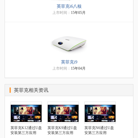
英菲克i6八核
上市时间：
15年05月
英菲克i9
上市时间：
15年04月
英菲克相关资讯
英菲克K12通过U盘
英菲克K9通过U盘
英菲克N6通过U盘
安装第三方应用
安装第三方应用
安第三方应用