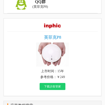
QQ群
(英菲克P8)
英菲克P8
上市时间：15年
参考价格：￥249
下载沙发管家