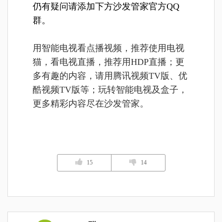
仍有疑问请添加下方沙发管家官方QQ
群。
用智能电视看点播视频，推荐使用电视
猫，看电视直播，推荐用HDP直播；更
多有趣的内容，请用腾讯视频TV版、优
酷视频TV版等；玩转智能电视及盒子，
更多精彩内容尽在沙发管家。
15
14