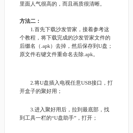
里面人气很高的，而且画质很清晰。
方法二：
1.首先下载沙发管家，接着参考这
个教程，将下载完成的沙发管家文件的
后缀名（.apk）去掉，然后保存到U盘；
原文件右键文件重命名去除.apk。
2.将U盘插入电视任意USB接口，打
开盒子的聚好用；
3.进入聚好用后，拉到最底部，找
到工具一栏的“U盘助手”，打开；