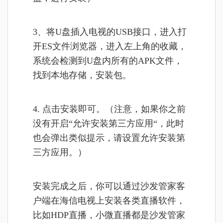
3、将U盘插入电视的USB接口，进入打
开ES文件浏览器，进入左上角的收藏
，
系统会检测到U盘内所有的APK文件，
找到本地存储，安装包。
4. 点击安装即可。（注意，如果你之前
没有开启“允许安装第三方应用“，此时
也会弹出类似提示，请设置允许安装第
三方应用。）
安装完成之后，你可以通过沙发管家客
户端在海信电视上安装各类直播软件，
比如HDP直播，小微直播都是沙发管家