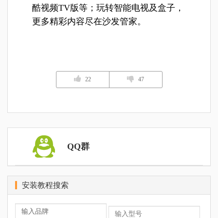
酷视频TV版等；玩转智能电视及盒子，
更多精彩内容尽在沙发管家。
22
47
QQ群
安装教程搜索