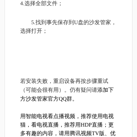
4.选择全部文件；
5.找到事先保存到U盘的沙发管家，
选择打开；
若安装失败，重启设备再按步骤重试
（可能会很有用）。仍有疑问请
添加下
方沙发管家官方QQ群。
用智能电视看点播视频，推荐使用电视
猫，看电视直播，推荐用HDP直播；更
多有趣的内容，请用腾讯视频TV版、优