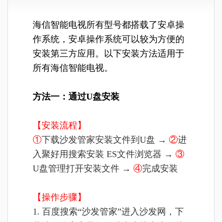
海信智能电视所有型号都搭载了安卓操
作系统，安卓操作系统可以较为方便的
安装第三方应用。以下安装方法适用于
所有海信智能电视。
方法一：通过U盘安装
【安装流程】
①
下载沙发管家安装文件到U盘 →
②
进
入聚好用搜索安装 ES文件浏览器 →
③
U盘管理打开安装文件 →
④
完成安装
【操作步骤】
1. 百度搜索“沙发管家”进入沙发网，下