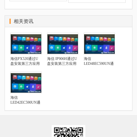
相关资讯
海信PX520通过U
海信 IP906H通过U
海信
盘安装第三方应用
盘安装第三方应用
LED48EC590UN通
过U盘安装第三方
应用
海信
LED42EC590UN通
过U盘安装第三方
应用