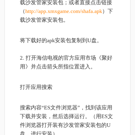
载沙发管家安装包；或者直接点击链接
（
http://app.xmxgame.com/shafa.apk
）下
载沙发管家安装包。
将下载好的apk安装包复制到U盘。
2. 打开海信电视的官方应用市场《聚好
用》并点击箭头所指位置进入。
打开应用搜索
搜索内容“ES文件浏览器”，找到该应用
下载并安装，然后选择运行。（用ES文
件浏览器打开装有沙发管家安装包的U
盘，进行安装）