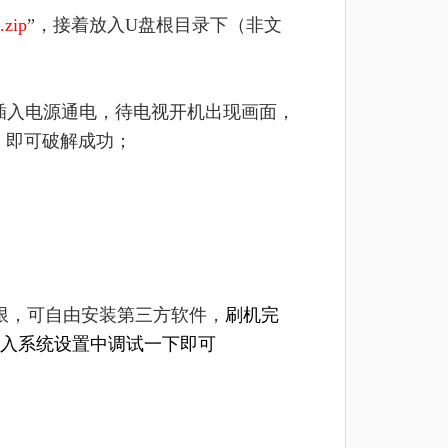
.zip
”，接着放入U盘根目录下（非文
着插入电源通电，待电视开机出现画面，
，即可破解成功；
限，可自由安装第三方软件，
刷机完
入系统设置中调试一下即可