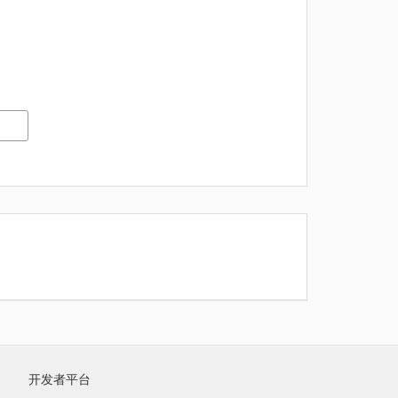
开发者平台