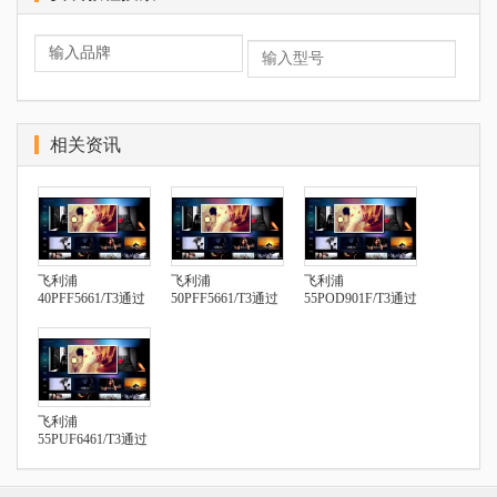
相关资讯
飞利浦
飞利浦
飞利浦
40PFF5661/T3通过
50PFF5661/T3通过
55POD901F/T3通过
U盘安装第三方应
U盘安装第三方应
U盘安装第三方应
用
用
用
飞利浦
55PUF6461/T3通过
U盘安装第三方应
用