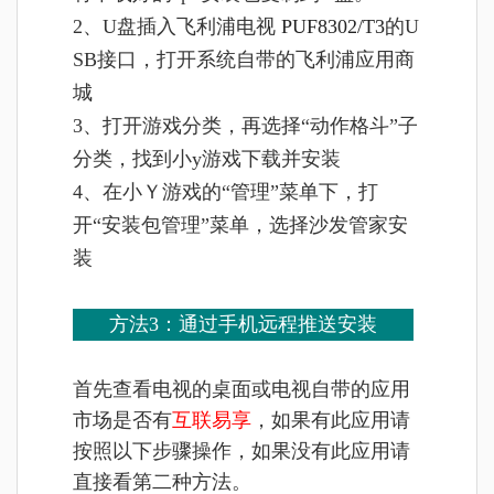
2、U盘插入
飞利浦电视
PUF8302/T3
的U
SB接口，打开系统自带的飞利浦应用商
城
3、打开游戏分类，再选择“动作格斗”子
分类，找到小y游戏下载并安装
4、在小Ｙ游戏的“管理”菜单下，打
开“安装包管理”菜单，选择沙发管家安
装
方法3：通过手机远程推送安装
首先查看电视的桌面或电视自带的应用
市场是否有
互联易享
，如果有此应用请
按照以下步骤操作，如果没有此应用请
直接看第二种方法。