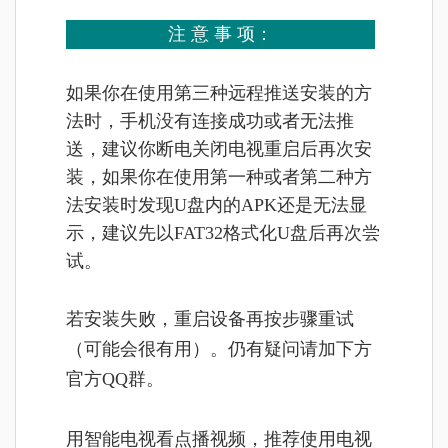
注 意 事 项：
如果你在使用第三种远程推送安装的方
法时，手机没有连接成功或者无法推
送，建议你断电关闭电视重启后再次安
装，如果你在使用第一种或者第二种方
法安装时发现U盘内的APK还是无法显
示，建议先以FAT32格式化U盘后再次尝
试。
若安装失败，重启设备再按步骤重试
（可能会很有用）。仍有疑问请加下方
官方QQ群。
用智能电视看点播视频，推荐使用电视