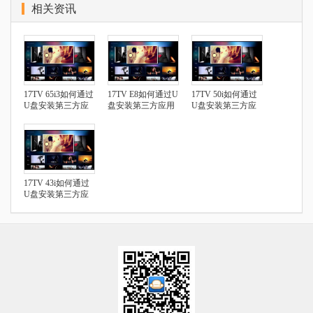
相关资讯
17TV 65i3如何通过
17TV E8如何通过U
17TV 50i如何通过
U盘安装第三方应
盘安装第三方应用
U盘安装第三方应
用
用
17TV 43i如何通过
U盘安装第三方应
用