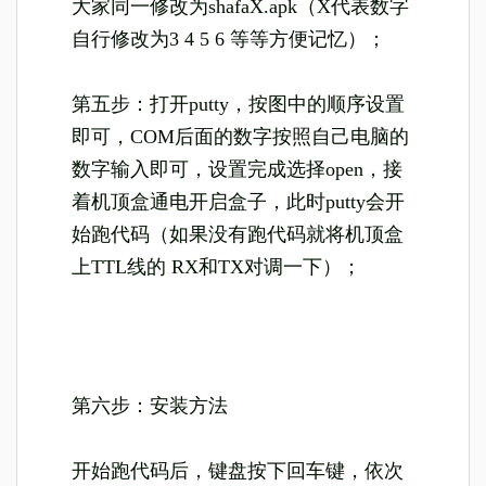
大家同一修改为shafaX.apk（X代表数字
自行修改为3 4 5 6 等等方便记忆）；
第五步：打开putty，按图中的顺序设置
即可，COM后面的数字按照自己电脑的
数字输入即可，设置完成选择open，接
着机顶盒通电开启盒子，此时putty会开
始跑代码（如果没有跑代码就将机顶盒
上TTL线的 RX和TX对调一下）；
第六步：安装方法
开始跑代码后，键盘按下回车键，依次