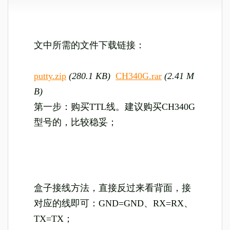
文中所需的文件下载链接：
putty.zip
(280.1 KB)
CH340G.rar
(2.41 M
B)
第一步：购买TTL线。建议购买CH340G
型号的，比较稳妥；
盒子接线方法，直接反过来看背面，接
对应的线即可：GND=GND、RX=RX、
TX=TX；