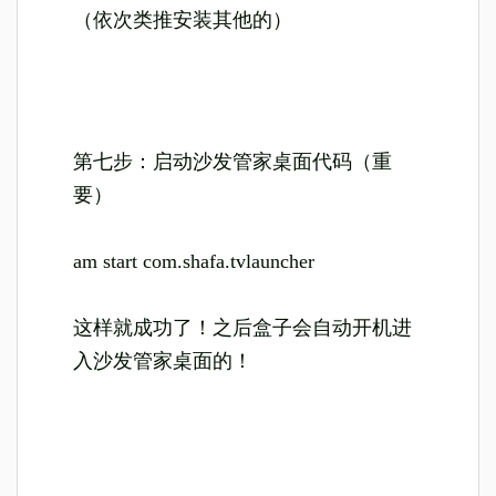
（依次类推安装其他的）
第七步：启动沙发管家桌面代码（重
要）
am start com.shafa.tvlauncher
这样就成功了！之后盒子会自动开机进
入沙发管家桌面的！