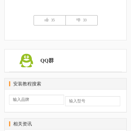
35
33
QQ群
安装教程搜索
相关资讯