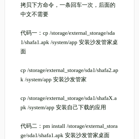
拷贝下方命令，一条回车一次，后面的
中文不需要
代码一：cp /storage/external_storage/sda
1/shafa1.apk /system/app 安装沙发管家桌
面
cp /storage/external_storage/sda1/shafa2.ap
k /system/app 安装沙发管家
cp /storage/external_storage/sda1/shafaX.a
pk /system/app 安装自己下载的应用
代码二：pm install /storage/external_stora
ge/sda1/shafa1.apk 安装沙发管家桌面