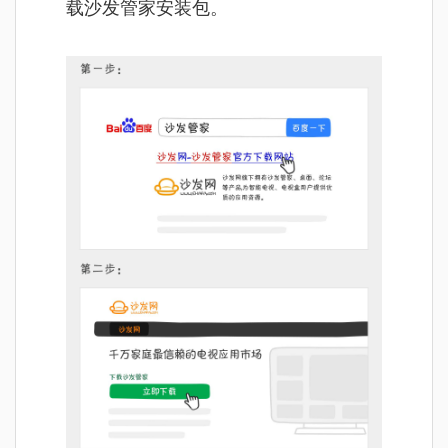
载沙发管家安装包。