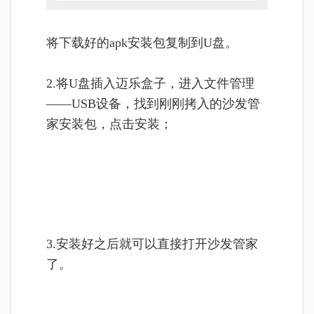
将
下载好的apk安装包复制到U盘。
2.将U盘插入迈乐盒子，进入文件管理
——USB设备，找到刚刚拷入的沙发管
家安装包，点击安装；
3.安装好之后就可以直接打开沙发管家
了。