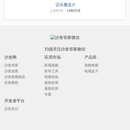
迈乐魔盒i9
上市时间：
14年05月
扫描关注沙发管家微信
沙发网
应用市场
产品库
沙发管家
影视视频
智能电视
沙发桌面
软件工具
电视盒子
沙发电视精灵
电视游戏
安装教程
最热应用
最新应用
专题
开发者平台
沙发支付