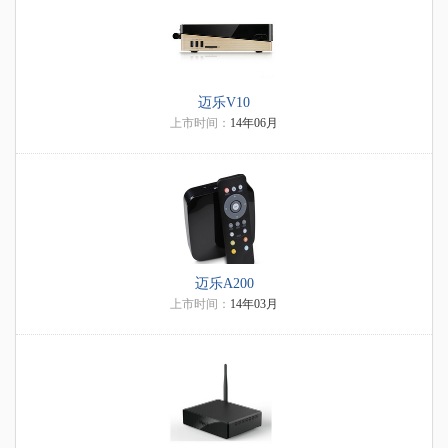
迈乐V10
上市时间：
14年06月
迈乐A200
上市时间：
14年03月