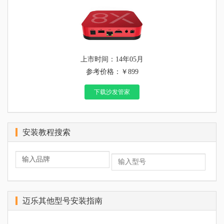
上市时间：14年05月
参考价格：￥899
下载沙发管家
安装教程搜索
迈乐其他型号安装指南