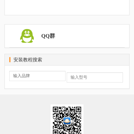
QQ群
安装教程搜索