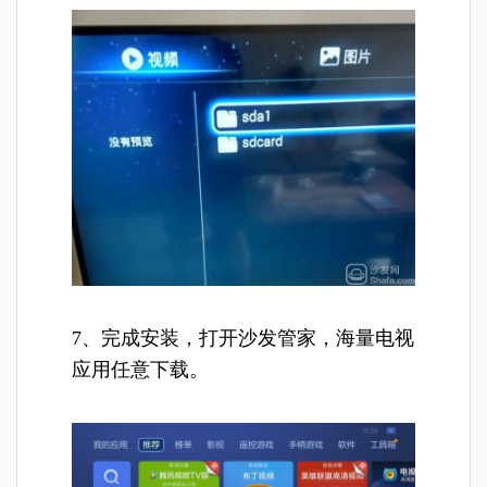
7、完成安装，打开沙发管家，海量电视
应用任意下载。