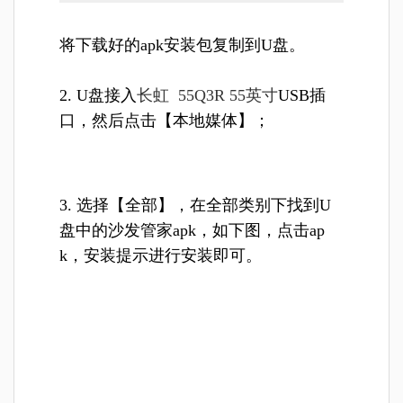
将下载好的apk安装包复制到U盘。
2. U盘接入
长虹 55Q3R 55英寸
USB插
口，然后点击【本地媒体】；
3. 选择【全部】，在全部类别下找到U
盘中的沙发管家apk，如下图，点击ap
k，安装提示进行安装即可。