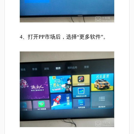
4、打开PP市场后，选择“更多软件”。