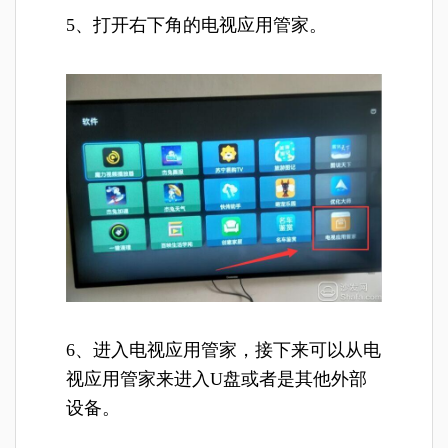
5、打开右下角的电视应用管家。
6、进入电视应用管家，接下来可以从电
视应用管家来进入U盘或者是其他外部
设备。