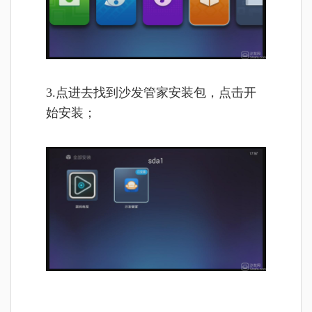
3.点进去找到沙发管家安装包，点击开
始安装；