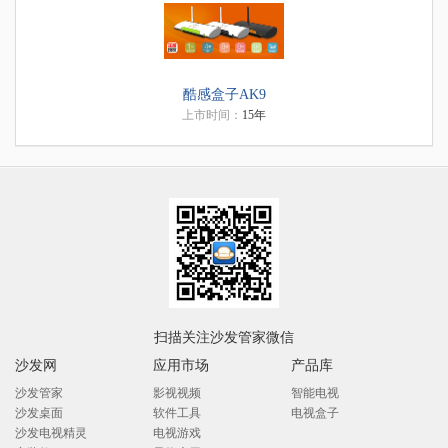
酷感盒子AK9
上市时间：
15年
扫描关注沙发管家微信
沙发网
应用市场
产品库
沙发管家
影视视频
智能电视
沙发桌面
软件工具
电视盒子
沙发电视精灵
电视游戏