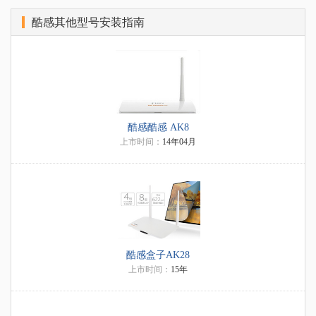
酷感其他型号安装指南
酷感酷感 AK8
上市时间：
14年04月
酷感盒子AK28
上市时间：
15年