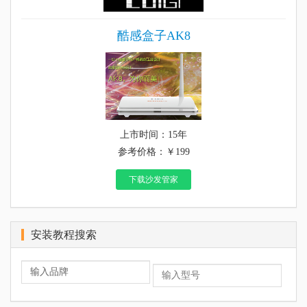
酷感盒子AK8
上市时间：15年
参考价格：￥199
下载沙发管家
安装教程搜索