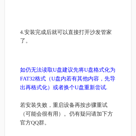
4.安装完成后就可以直接打开沙发管家
了。
如仍无法读取U盘建议先将U盘格式化为
FAT32格式（U盘内若有其他内容，先导
出再格式化）或者换个U盘重新尝试.
若安装失败，重启设备再按步骤重试
（可能会很有用）。仍有疑问请加下方
官方QQ群。