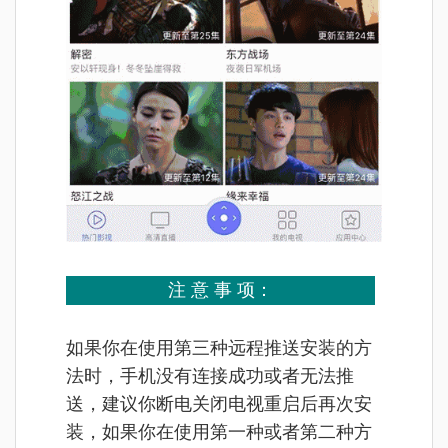
注 意 事 项：
如果你在使用第三种远程推送安装的方
法时，手机没有连接成功或者无法推
送，建议你断电关闭电视重启后再次安
装，如果你在使用第一种或者第二种方