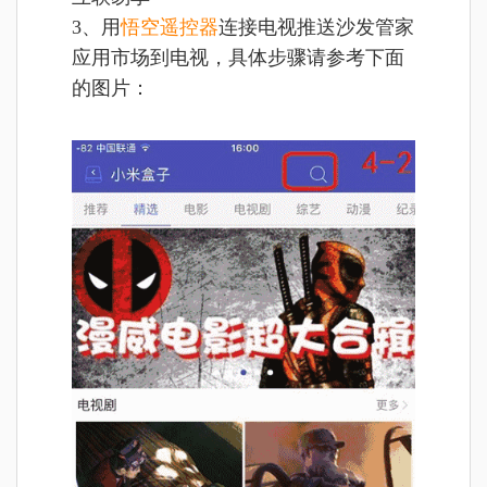
3、用
悟空遥控器
连接电视推送沙发管家
应用市场到电视，具体步骤请参考下面
的图片：