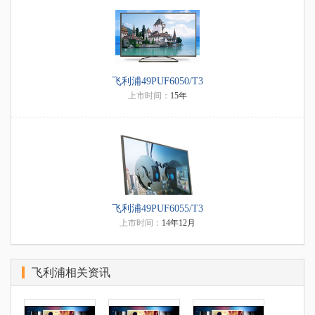
飞利浦49PUF6050/T3
上市时间：
15年
飞利浦49PUF6055/T3
上市时间：
14年12月
飞利浦相关资讯