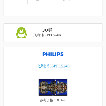
18
18
QQ群
(飞利浦55PFL5240)
飞利浦55PFL5240
参考价格：￥5649