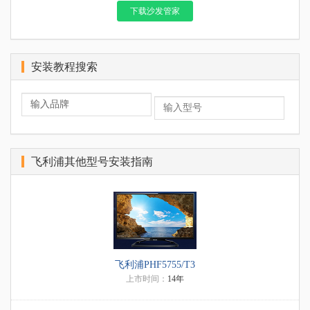
下载沙发管家
安装教程搜索
飞利浦其他型号安装指南
飞利浦PHF5755/T3
上市时间：
14年