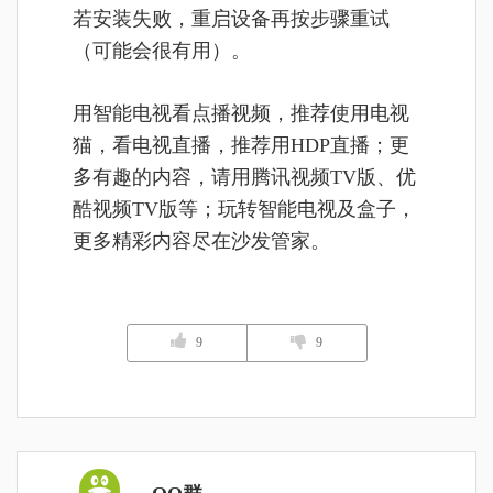
若安装失败，重启设备再按步骤重试
（可能会很有用）。
用智能电视看点播视频，推荐使用电视
猫，看电视直播，推荐用HDP直播；更
多有趣的内容，请用腾讯视频TV版、优
酷视频TV版等；玩转智能电视及盒子，
更多精彩内容尽在沙发管家。
9
9