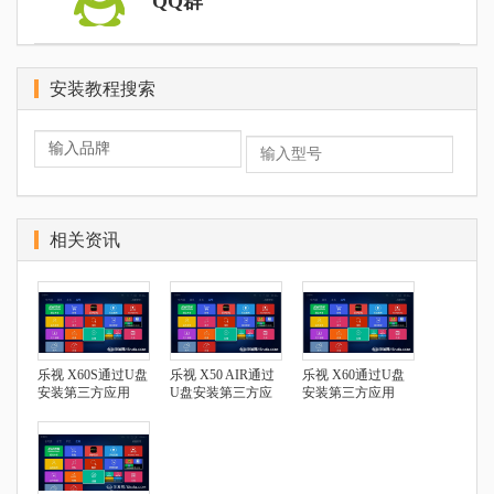
QQ群
安装教程搜索
相关资讯
乐视 X60S通过U盘
乐视 X50 AIR通过
乐视 X60通过U盘
安装第三方应用
U盘安装第三方应
安装第三方应用
用