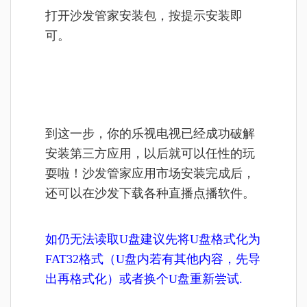
打开沙发管家安装包，按提示安装即
可。
到这一步，你的乐视电视已经成功破解
安装第三方应用，以后就可以任性的玩
耍啦！沙发管家应用市场安装完成后，
还可以在沙发下载各种直播点播软件。
如仍无法读取U盘建议先将U盘格式化为
FAT32格式（U盘内若有其他内容，先导
出再格式化）或者换个U盘重新尝试.