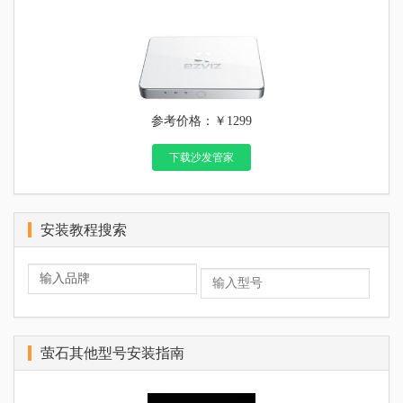
参考价格：￥1299
下载沙发管家
安装教程搜索
萤石其他型号安装指南