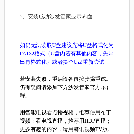
5、安装成功沙发管家显示界面。
如仍无法读取U盘建议先将U盘格式化为
FAT32格式（U盘内若有其他内容，先导
出再格式化）或者换个U盘重新尝试。
若安装失败，重启设备再按步骤重试。
仍有疑问请添加下方沙发管家官方QQ
群。
用智能电视看点播视频，推荐使用布丁
视频；看电视直播，推荐用
HDP直播
；
更多有趣的内容，请用
腾讯视频TV版
、