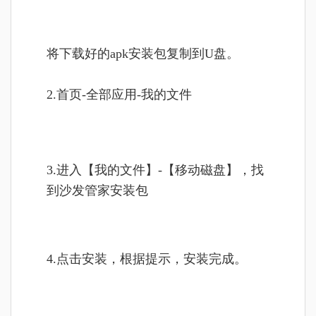
将
下载好的apk安装包复制到U盘。
2.首页-全部应用-我的文件
3.进入【我的文件】-【移动磁盘】，找
到沙发管家安装包
4.点击安装，根据提示，安装完成。