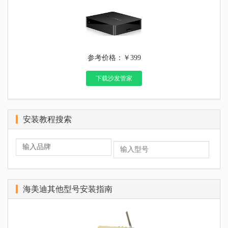
参考价格：￥399
下载沙发管家
安装教程搜索
海美迪其他型号安装指南