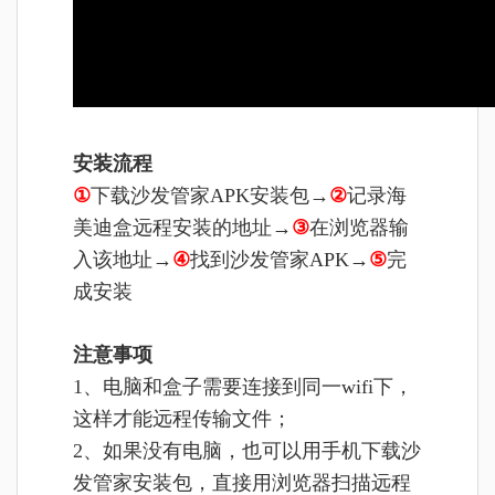
安装流程
①
下载沙发管家APK安装包→
②
记录海
美迪盒远程安装的地址→
③
在浏览器输
入该地址→
④
找到沙发管家APK→
⑤
完
成安装
注意事项
1、电脑和盒子需要连接到同一wifi下，
这样才能远程传输文件；
2、如果没有电脑，也可以用手机下载沙
发管家安装包，直接用浏览器扫描远程