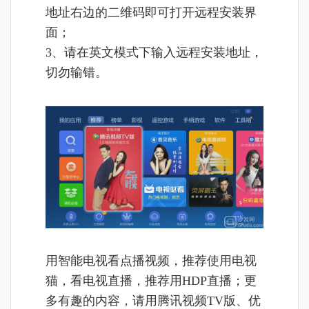
地址右边的二维码即可打开远程安装界
面；
3、请在英文模式下输入远程安装地址，
切勿输错。
用智能电视看点播视频，推荐使用电视
猫，看电视直播，推荐用HDP直播；更
多有趣的内容，请用腾讯视频TV版、优