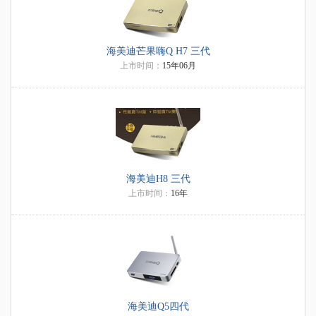
海美迪芒果嗨Q H7 三代
上市时间：
15年06月
海美迪H8 三代
上市时间：
16年
海美迪Q5四代