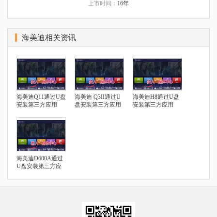
上市时间：
16年
海美迪相关资讯
海美迪Q11通过U盘
海美迪 Q3II通过U
海美迪H8通过U盘
安装第三方应用
盘安装第三方应用
安装第三方应用
海美迪D600A通过
U盘安装第三方应
用