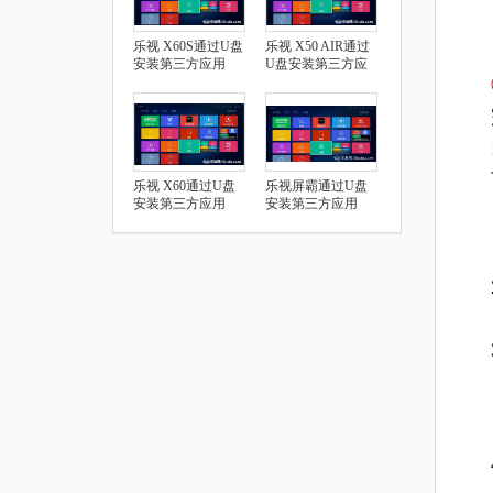
乐视 X60S通过U盘
乐视 X50 AIR通过
安装第三方应用
U盘安装第三方应
用
乐视 X60通过U盘
乐视屏霸通过U盘
安装第三方应用
安装第三方应用