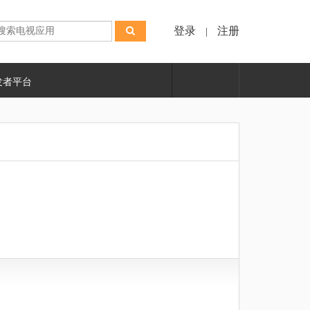
登录
注册
|
发者平台