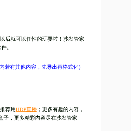
以后就可以任性的玩耍啦！沙发管家
软件。
U盘内若有其他内容，先导出再格式化）
推荐用
HDP直播
；更多有趣的内容，
盒子，更多精彩内容尽在沙发管家