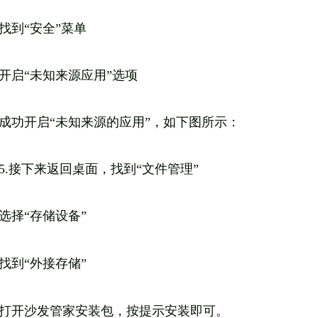
找到“安全”菜单
开启“未知来源应用”选项
成功开启“未知来源的应用”，如下图所示：
5.接下来返回桌面，找到“文件管理”
选择“存储设备”
找到“外接存储”
打开沙发管家安装包，按提示安装即可。