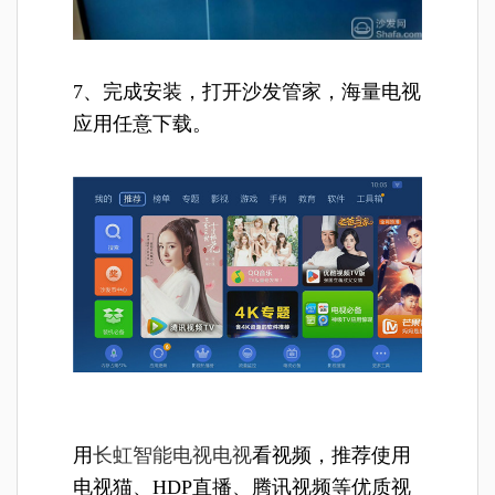
7、完成安装，打开沙发管家，海量电视
应用任意下载。
用
长虹智能电视电视
看视频，推荐使用
电视猫、HDP直播、腾讯视频等优质视