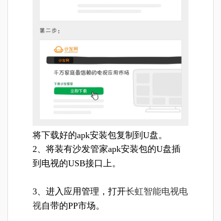
将下载好的apk安装包复制到U盘。
2、将装有沙发管家apk安装包的U盘插
到电视的USB接口上。
3、进入应用管理，打开
长虹智能电视电
视
自带的PP市场。