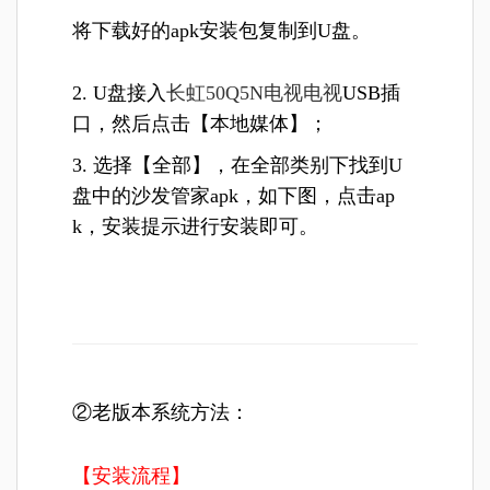
将下载好的apk安装包复制到U盘。
2. U盘接入
长虹50Q5N电视电视
USB插
口，然后点击【本地媒体】；
3. 选择【全部】，在全部类别下找到U
盘中的沙发管家apk，如下图，点击ap
k，安装提示进行安装即可。
②老版本系统方法：
【安装流程】