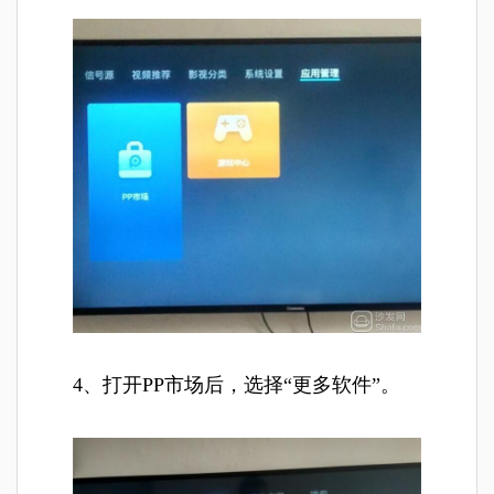
4、打开PP市场后，选择“更多软件”。