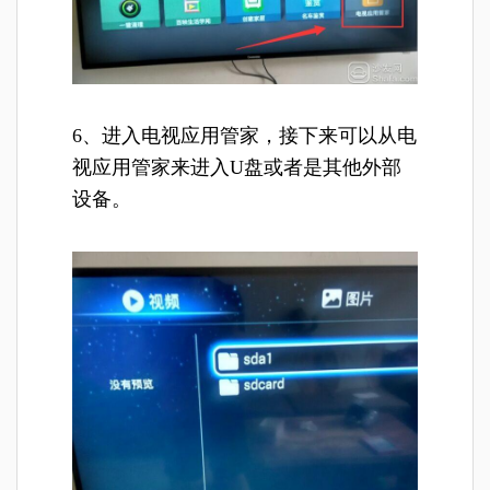
6、进入电视应用管家，接下来可以从电
视应用管家来进入U盘或者是其他外部
设备。