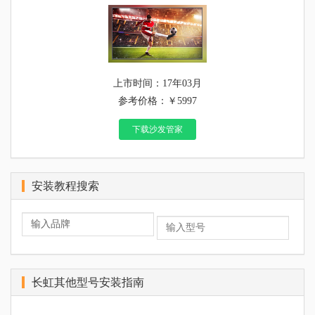
上市时间：17年03月
参考价格：￥5997
下载沙发管家
安装教程搜索
长虹其他型号安装指南