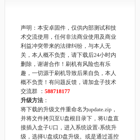
声明：本安卓固件，仅供内部测试和技
术交流使用，任何非法商业使用及商业
利益冲突带来的法律纠纷，与本人无
关，本人概不负责，请下载后24小时内
删除，谢谢合作！刷机有风险也有乐
趣，一切源于刷机导致后果自负，本人
概不负责！有问题反馈，请加盒子技术
交流群 ：
588718177
升级方法
：
将下载的升级文件重命名为update.zip，
并将文件拷贝至U盘根目录下，将U盘直
接插入盒子U口，进入系统设置-系统升
级，选择U盘或D盘升级。或是通过遥控