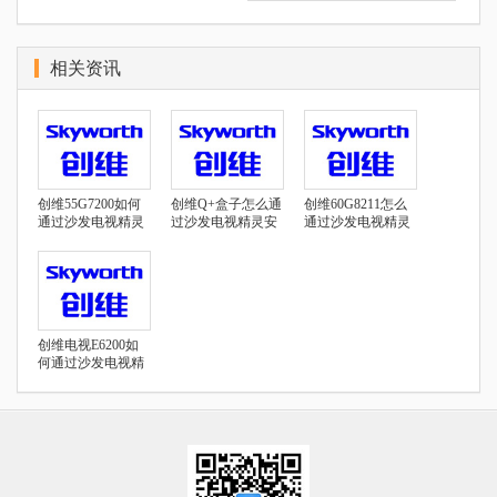
相关资讯
创维55G7200如何
创维Q+盒子怎么通
创维60G8211怎么
通过沙发电视精灵
过沙发电视精灵安
通过沙发电视精灵
安装第三方APK、
装第三方软件、看
安装第三方软件教
看直播视频教程
直播视频教程
程
创维电视E6200如
何通过沙发电视精
灵第三方软件教程