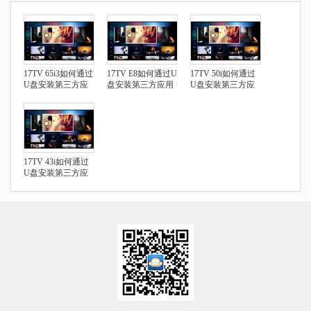
17TV 65i3如何通过
17TV E8如何通过U
17TV 50i如何通过
U盘安装第三方应
盘安装第三方应用
U盘安装第三方应
用
用
17TV 43i如何通过
U盘安装第三方应
用