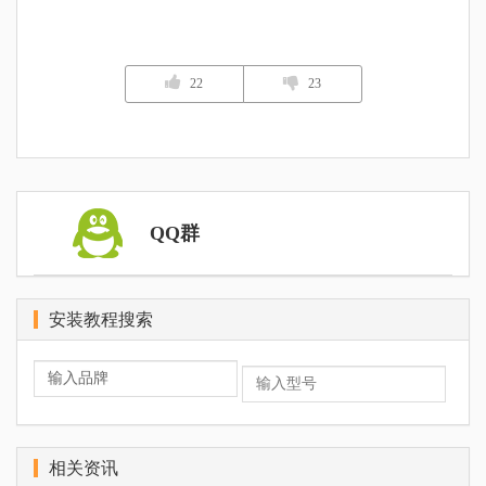
22
23
QQ群
安装教程搜索
相关资讯