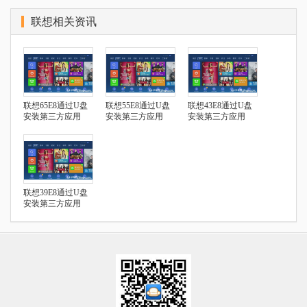
联想相关资讯
联想65E8通过U盘
联想55E8通过U盘
联想43E8通过U盘
安装第三方应用
安装第三方应用
安装第三方应用
联想39E8通过U盘
安装第三方应用