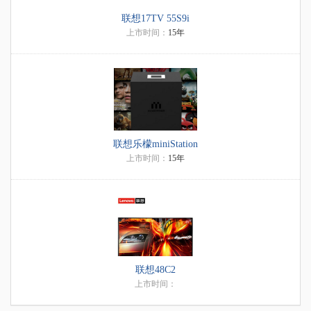
联想17TV 55S9i
上市时间：
15年
联想乐檬miniStation
上市时间：
15年
联想48C2
上市时间：