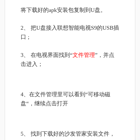
将
下载好的apk安装包复制到U盘。
2、 把U盘接入联想智能电视S9的USB插
口 ;
3、 在电视界面找到“
文件管理
”，并点
击进入；
4、在文件管理里可以看到“可移动磁
盘“，继续点击打开
5、 找到下载好的沙发管家安装文件，