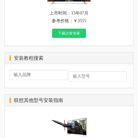
上市时间：15年07月
参考价格：￥3555
下载沙发管家
安装教程搜索
联想其他型号安装指南