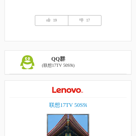
19
17
QQ群
(联想17TV 50S9i)
联想17TV 50S9i