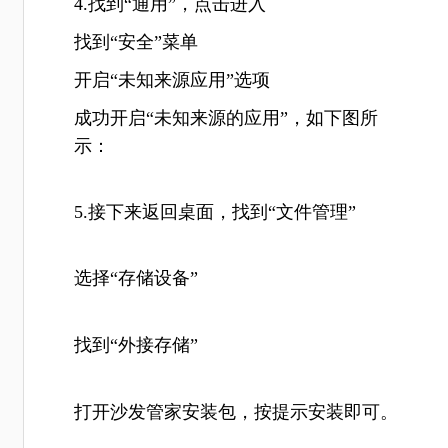
4.找到“通用”，点击进入
找到“安全”菜单
开启“未知来源应用”选项
成功开启“未知来源的应用”，如下图所
示：
5.接下来返回桌面，找到“文件管理”
选择“存储设备”
找到“外接存储”
打开沙发管家安装包，按提示安装即可。