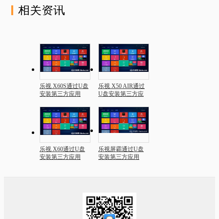
相关资讯
乐视 X60S通过U盘
乐视 X50 AIR通过
安装第三方应用
U盘安装第三方应
用
乐视 X60通过U盘
乐视屏霸通过U盘
安装第三方应用
安装第三方应用