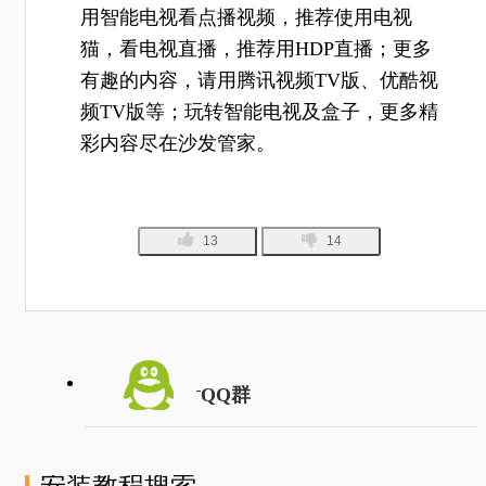
用智能电视看点播视频，推荐使用电视
猫，看电视直播，推荐用HDP直播；更多
有趣的内容，请用腾讯视频TV版、优酷视
频TV版等；玩转智能电视及盒子，更多精
彩内容尽在沙发管家。
13
14
QQ群
安装教程搜索