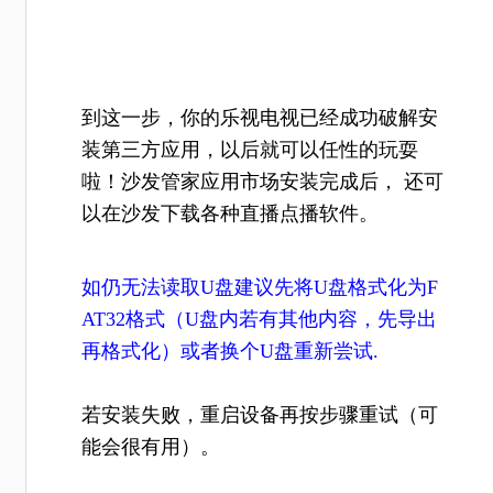
到这一步，你的乐视电视已经成功破解安
装第三方应用，以后就可以任性的玩耍
啦！沙发管家应用市场安装完成后， 还可
以在沙发下载各种直播点播软件。
如仍无法读取U盘建议先将U盘格式化为F
AT32格式（U盘内若有其他内容，先导出
再格式化）或者换个U盘重新尝试.
若安装失败，重启设备再按步骤重试（可
能会很有用）。