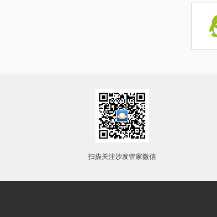
扫描关注沙发管家微信