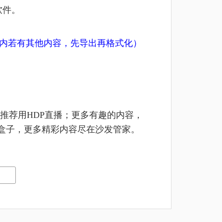
软件。
U盘内若有其他内容，先导出再格式化）
推荐用HDP直播；更多有趣的内容，
及盒子，更多精彩内容尽在沙发管家。