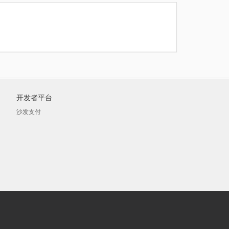
开发者平台
沙发支付