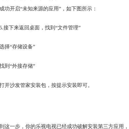
成功开启“未知来源的应用”，如下图所示：
5.接下来返回桌面，找到“文件管理”
选择“存储设备”
找到“外接存储”
打开沙发管家安装包，按提示安装即可。
到这一步，你的乐视电视已经成功破解安装第三方应用，