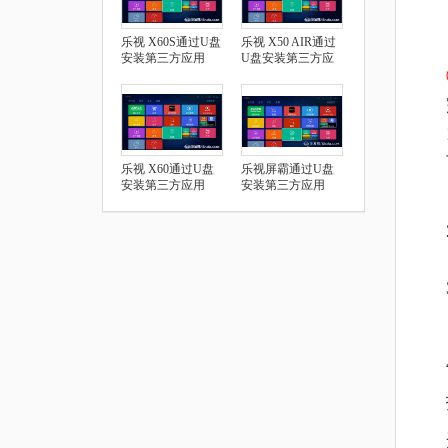
乐视 X60S通过U盘
乐视 X50 AIR通过
安装第三方应用
U盘安装第三方应
用
乐视 X60通过U盘
乐视屏霸通过U盘
安装第三方应用
安装第三方应用