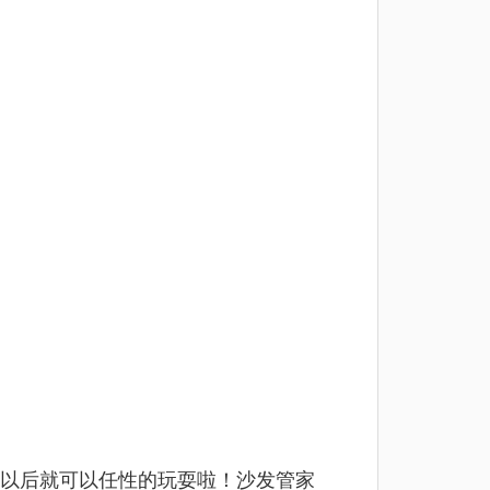
以后就可以任性的玩耍啦！沙发管家