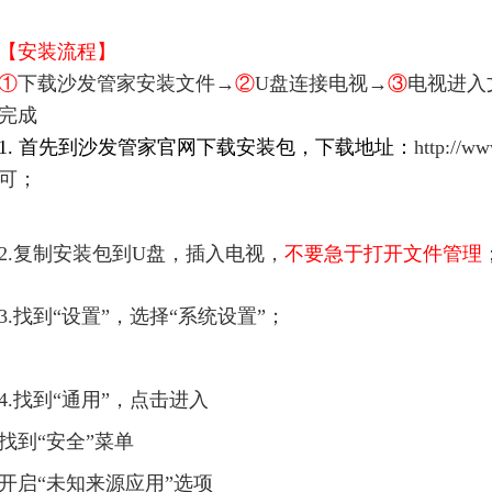
【安装流程】
①
下载沙发管家安装文件→
②
U盘连接电视→
③
电视进入
完成
1. 首先到沙发管家官网下载安装包，下载地址：
http://
可；
2.复制安装包到U盘，插入电视，
不要急于打开文件管理
3.找到“设置”，选择“系统设置”；
4.找到“通用”，点击进入
找到“安全”菜单
开启“未知来源应用”选项