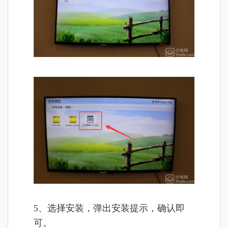
5、选择安装，弹出安装提示，确认即
可。