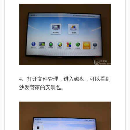
4、打开文件管理，进入磁盘，可以看到
沙发管家的安装包。