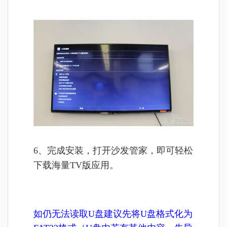
6、完成安装，打开沙发管家，即可轻松
下载海量TV版应用。
如仍无法读取U盘建议先将U盘格式化为