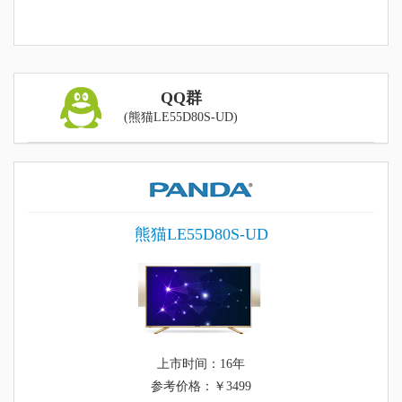
QQ群
(熊猫LE55D80S-UD)
熊猫LE55D80S-UD
上市时间：16年
参考价格：￥3499