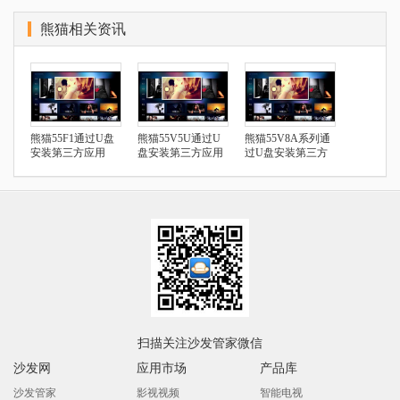
熊猫相关资讯
熊猫55F1通过U盘
熊猫55V5U通过U
熊猫55V8A系列通
安装第三方应用
盘安装第三方应用
过U盘安装第三方
应用
扫描关注沙发管家微信
沙发网
应用市场
产品库
沙发管家
影视视频
智能电视