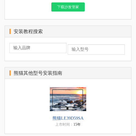
下载沙发管家
安装教程搜索
熊猫其他型号安装指南
熊猫LE39D59SA
上市时间：
15年