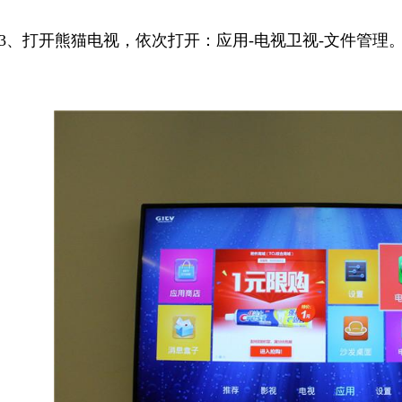
3、打开
熊猫电视，依次打开：应用-电视卫视-文件管理