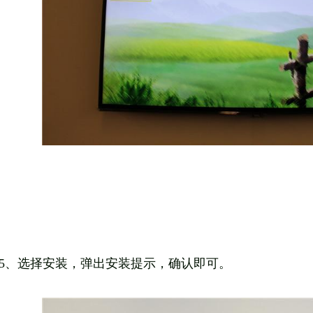
5、选择安装，弹出安装提示，确认即可。