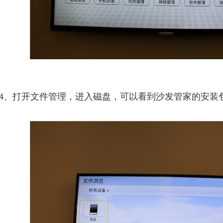
4、打开文件管理，进入磁盘，可以看到沙发管家的安装