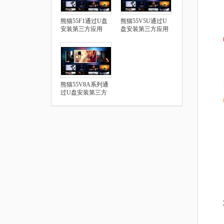
熊猫55F1通过U盘
熊猫55V5U通过U
安装第三方应用
盘安装第三方应用
熊猫55V8A系列通
过U盘安装第三方
应用