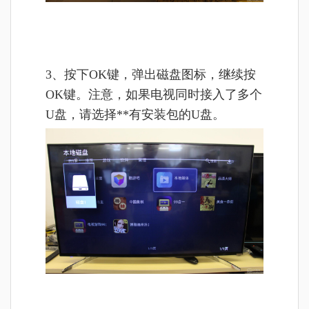
3、按下OK键，弹出磁盘图标，继续按
OK键。注意，如果电视同时接入了多个
U盘，请选择**有安装包的U盘。