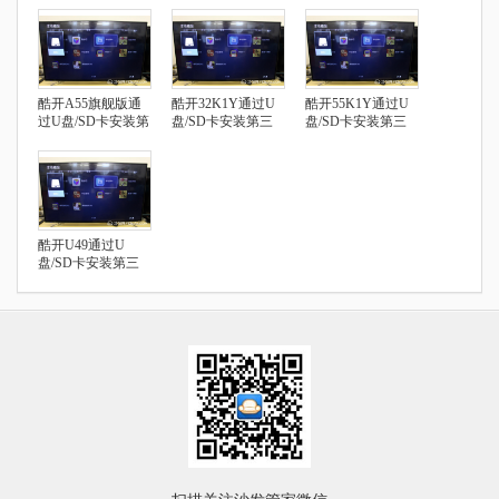
酷开A55旗舰版通
酷开32K1Y通过U
酷开55K1Y通过U
过U盘/SD卡安装第
盘/SD卡安装第三
盘/SD卡安装第三
三方应用
方应用
方应用
酷开U49通过U
盘/SD卡安装第三
方应用