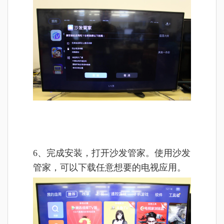
6、完成安装，打开沙发管家。使用沙发
管家，可以下载任意想要的电视应用。