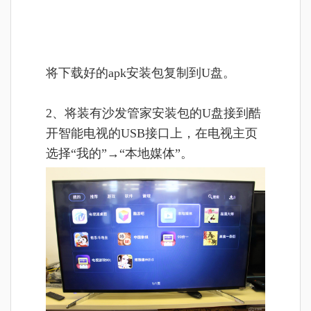
将
下载好的apk安装包复制到U盘。
2、将装有沙发管家安装包的U盘接到酷
开智能电视的USB接口上，在电视主页
选择“我的”
→“本地媒体”。