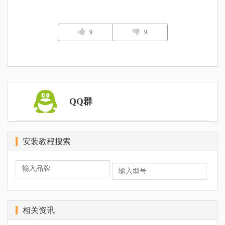
9
9
QQ群
安装教程搜索
相关资讯