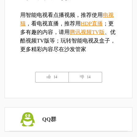
用智能电视看点播视频，推荐使用
电视
猫
，看电视直播，推荐用
HDP直播
；更
多有趣的内容，请用
腾讯视频TV版
、优
酷视频TV版等；玩转智能电视及盒子，
更多精彩内容尽在沙发管家
14
14
QQ群