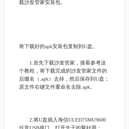
载沙发管家安装包。
将下载好的apk安装包复制到U盘。
1.首先下载沙发管家，接着参考这
个教程，将下载完成的沙发管家文件的
后缀名（.apk）去掉，然后保存到U盘；
原文件右键文件重命名去除.apk。
2.将U盘插入海信ULED75MU9600
任意USB接口，打开盒子的聚好用；