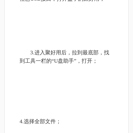
3.进入聚好用后，拉到最底部，找
到工具一栏的“U盘助手”，打开；
4.选择全部文件；