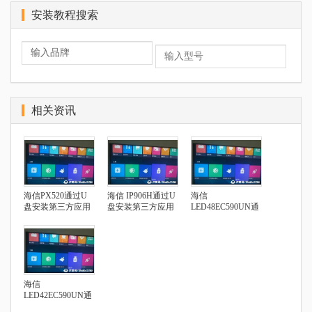
安装教程搜索
相关资讯
海信PX520通过U
海信 IP906H通过U
海信
盘安装第三方应用
盘安装第三方应用
LED48EC590UN通
过U盘安装第三方
应用
海信
LED42EC590UN通
过U盘安装第三方