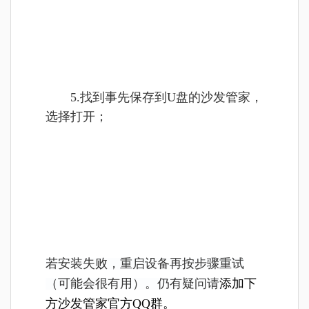
5.找到事先保存到U盘的沙发管家，
选择打开；
若安装失败，重启设备再按步骤重试
（可能会很有用）。仍有疑问请
添加下
方沙发管家官方QQ群。