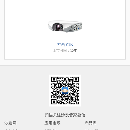
神画Y1K
上市时间：
15年
扫描关注沙发管家微信
沙发网
应用市场
产品库