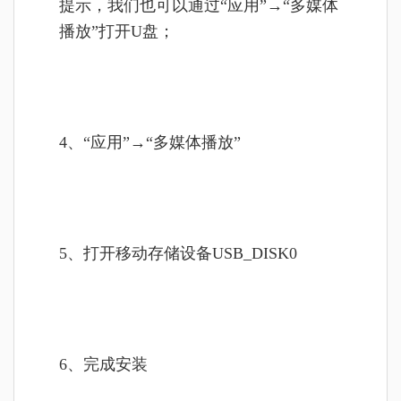
提示，我们也可以通过“应用”→“多媒体
播放”打开U盘；
4、“应用”→“多媒体播放”
5、打开移动存储设备USB_DISK0
6、完成安装