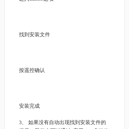
找到安装文件
按遥控确认
安装完成
3、 如果没有自动出现找到安装文件的