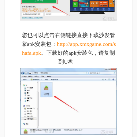
您也可以点击右侧链接直接
下载沙发管
家apk安装包：
http://app.xmxgame.com/s
hafa.apk
。
下载好的apk安装包，请复制
到U盘。