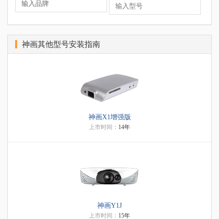
神画其他型号安装指南
神画X1增强版
上市时间：
14年
神画Y1J
上市时间：
15年