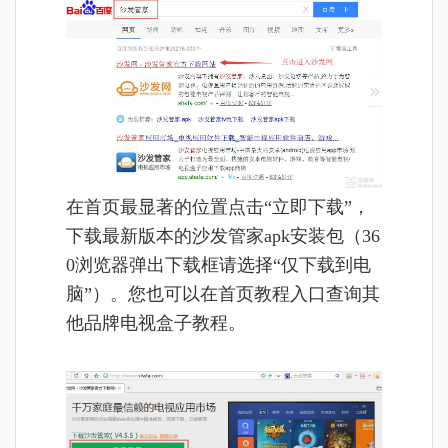
在首页最显著的位置点击“立即下载”，
下载最新版本的沙发管家apk安装包
（36
0浏览器弹出下载框请选择“仅下载到电
脑”）
。
您也可以在
首页教程入口查询其
他品牌电视盒子教程。