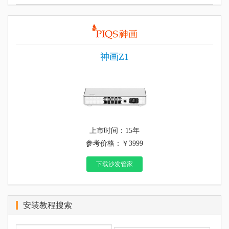
神画Z1
上市时间：15年
参考价格：￥3999
下载沙发管家
安装教程搜索