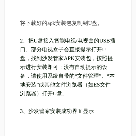
将下载好的apk安装包复制到U盘。
2、把U盘接入智能电视/电视盒的USB插
口。部分电视盒子会直接提示打开U
盘，找到沙发管家APK安装包，按照提
示进行安装即可；没有自动提示的设
备，请使用系统自带的“文件管理”、“本
地安装”或其他文件浏览器（如ES文件
浏览器）打开U盘。
3、沙发管家安装成功界面显示