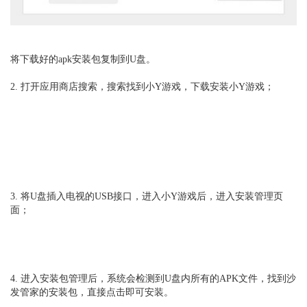
将
下载好的apk安装包复制到U盘。
2. 打开应用商店搜索，搜索找到小Y游戏，下载安装小Y游戏；
3. 将U盘插入电视的USB接口，进入小Y游戏后，进入安装管理页
面；
4. 进入安装包管理后，系统会检测到U盘内所有的APK文件，找到沙
发管家的安装包，直接点击即可安装。