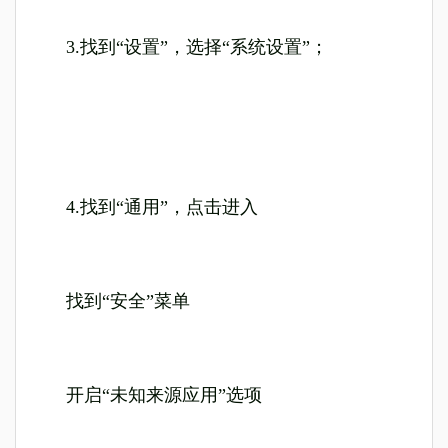
3.找到“设置”，选择“系统设置”；
4.找到“通用”，点击进入
找到“安全”菜单
开启“未知来源应用”选项