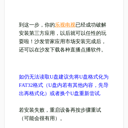
到这一步，你的
乐视电视
已经成功破解
安装第三方应用，以后就可以任性的玩
耍啦！沙发管家应用市场安装完成后，
还可以在沙发下载各种直播点播软件。
如仍无法读取U盘建议先将U盘格式化为
FAT32格式（U盘内若有其他内容，先导
出再格式化）或者换个U盘重新尝试.
若安装失败，重启设备再按步骤重试
（可能会很有用）。