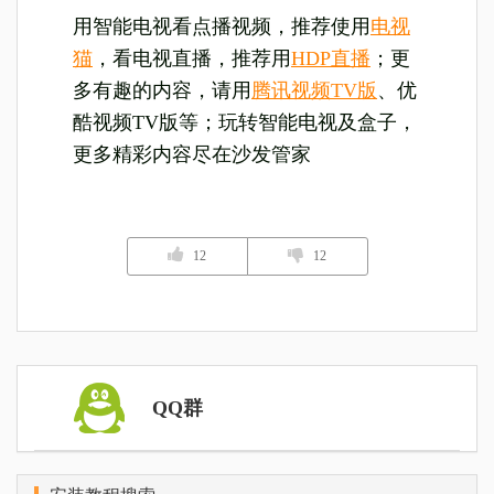
用智能电视看点播视频，推荐使用
电视
猫
，看电视直播，推荐用
HDP直播
；更
多有趣的内容，请用
腾讯视频TV版
、优
酷视频TV版等；玩转智能电视及盒子，
更多精彩内容尽在沙发管家
12
12
QQ群