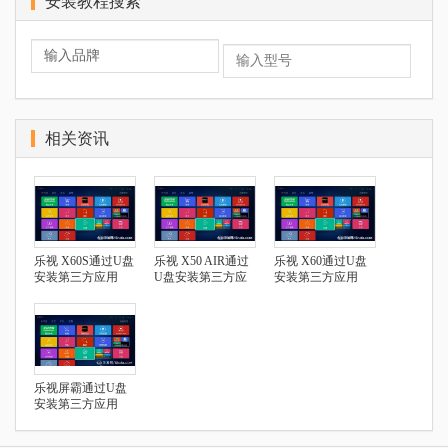
安装教程搜索
相关资讯
乐视 X60S通过U盘
乐视 X50 AIR通过
乐视 X60通过U盘
安装第三方应用
U盘安装第三方应
安装第三方应用
用
乐视屏霸通过U盘
安装第三方应用