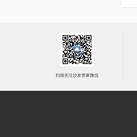
扫描关注沙发管家微信