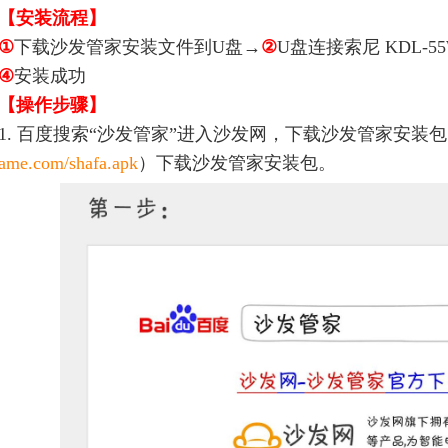
【安装流程】
①
下载沙发管家安装文件到U盘→
②
U盘连接索尼 KDL-55
④
安装成功
【操作步骤】
1. 百度搜索“沙发管家”进入沙发网，下载沙发管家安装
ame.com/shafa.apk
）下载沙发管家安装包。