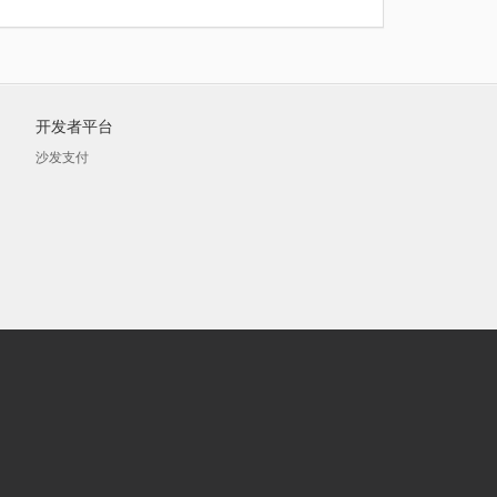
开发者平台
沙发支付