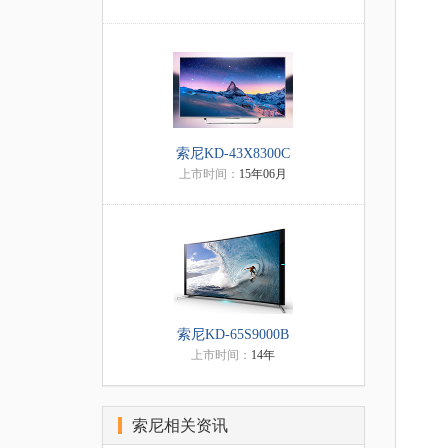
索尼KD-43X8300C
上市时间：
15年06月
索尼KD-65S9000B
上市时间：
14年
索尼相关资讯