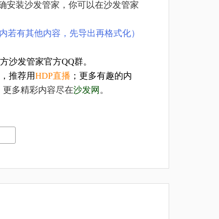
经正确安装沙发管家，你可以在沙发管家
U盘内若有其他内容，先导出再格式化）
方沙发管家官方QQ群。
，推荐用
HDP直播
；更多有趣的内
，更多精彩内容尽在
沙发网
。