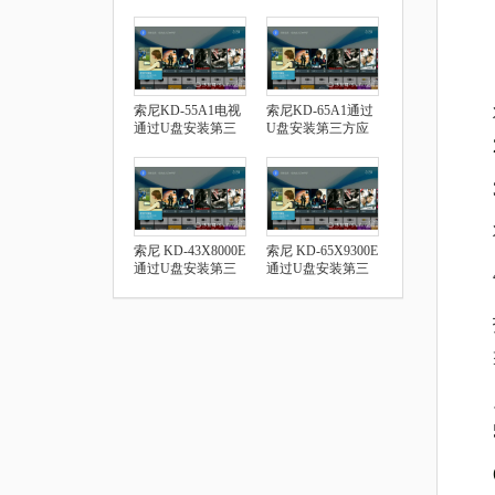
索尼KD-55A1电视
索尼KD-65A1通过
通过U盘安装第三
U盘安装第三方应
方应用
用
索尼 KD-43X8000E
索尼 KD-65X9300E
通过U盘安装第三
通过U盘安装第三
方应用
方应用