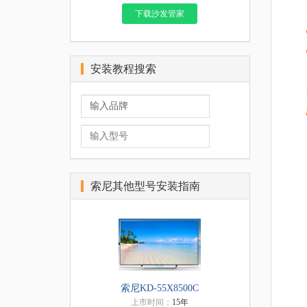
下载沙发管家
安装教程搜索
索尼其他型号安装指南
索尼KD-55X8500C
上市时间：
15年