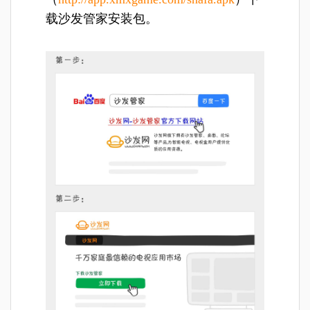
载沙发管家安装包。