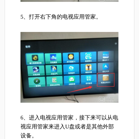
5、打开右下角的电视应用管家。
6、进入电视应用管家，接下来可以从电
视应用管家来进入U盘或者是其他外部
设备。