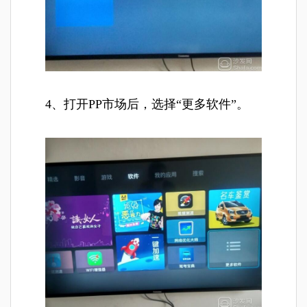
4、打开PP市场后，选择“更多软件”。