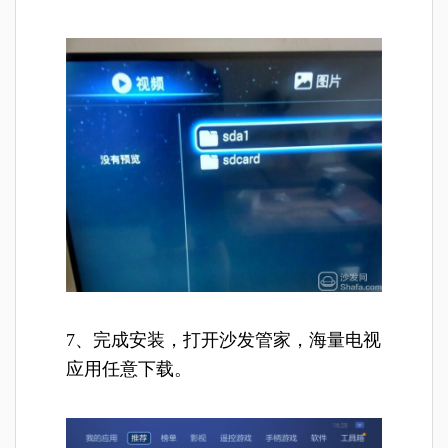
7、完成安装，打开沙发管家，海量电视
应用任意下载。