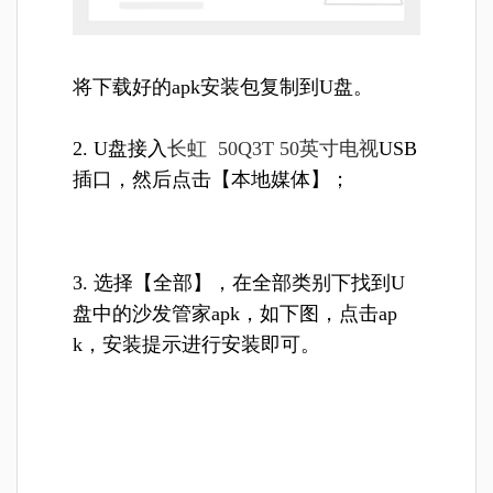
将下载好的apk安装包复制到U盘。
2. U盘接入
长虹 50Q3T 50英寸电视
USB
插口，然后点击【本地媒体】；
3. 选择【全部】，在全部类别下找到U
盘中的沙发管家apk，如下图，点击ap
k，安装提示进行安装即可。