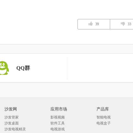
39
33
QQ群
沙发网
应用市场
产品库
沙发管家
影视视频
智能电视
沙发桌面
软件工具
电视盒子
沙发电视精灵
电视游戏