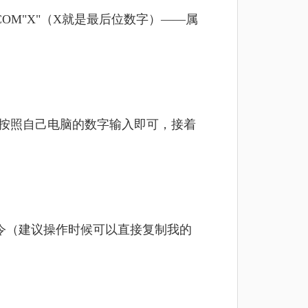
OM"X"（X就是最后位数字）——属
数字按照自己电脑的数字输入即可，接着
令（建议操作时候可以直接复制我的