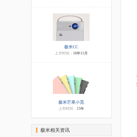
极米CC
上市时间：
16年11月
极米芒果小觅
上市时间：
15年
极米相关资讯