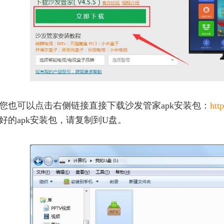
您也可以点击右侧链接直接下载沙发管家apk安装包：
htt
好的apk安装包，请复制到U盘。