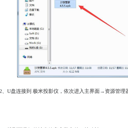
2、U盘连接到
极米投影仪
，依次进入主界面→资源管理