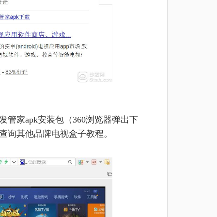
管家apk安装包
（360浏览器弹出下
查询其他品牌电视盒子教程。