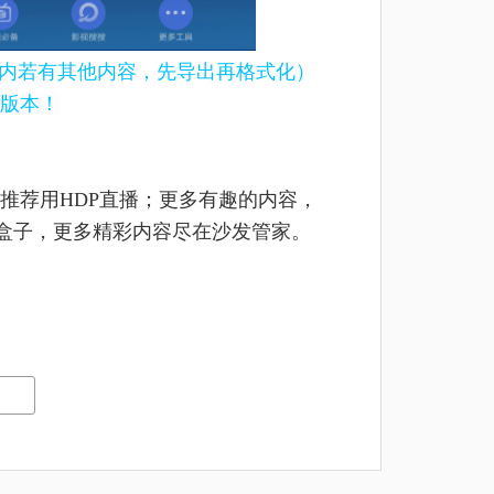
U盘内若有其他内容，先导出再格式化）
版本！
推荐用HDP直播；更多有趣的内容，
及盒子，更多精彩内容尽在沙发管家。