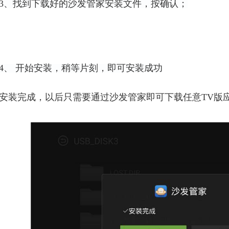
3、找到下载好的沙发管家安装文件，按确认；
4、 开始安装，稍等片刻，即可安装成功
安装完成，以后只需要通过沙发管家即可下载任意TV版