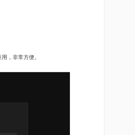
应用，非常方便。