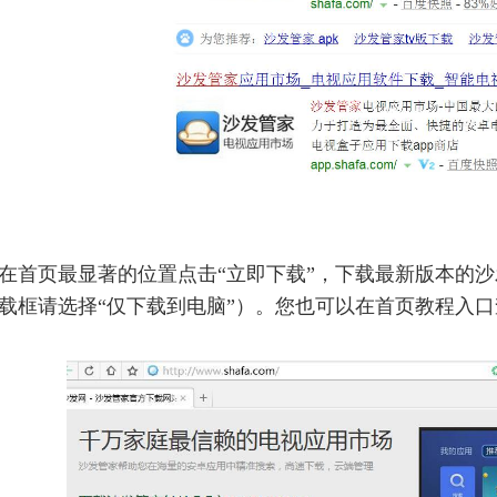
在首页最显著的位置点击“立即下载”，下载最新版本的沙发
载框请选择“仅下载到电脑”）
。
您也可以在
首页教程入口