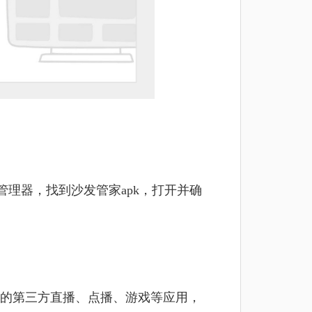
管理器，找到沙发管家apk，打开并确
的第三方直播、点播、游戏等应用，