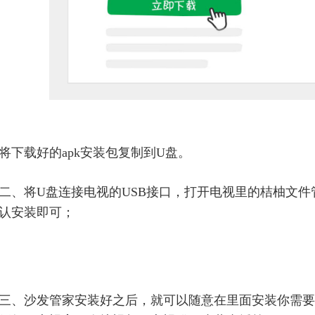
将下载好的apk安装包复制到U盘。
二、将U盘连接电视的USB接口，打开电视里的桔柚文件
认安装即可；
三、沙发管家安装好之后，就可以随意在里面安装你需要