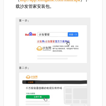
载沙发管家安装包。