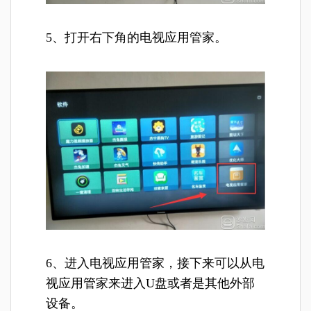
5、打开右下角的电视应用管家。
6、进入电视应用管家，接下来可以从电
视应用管家来进入U盘或者是其他外部
设备。