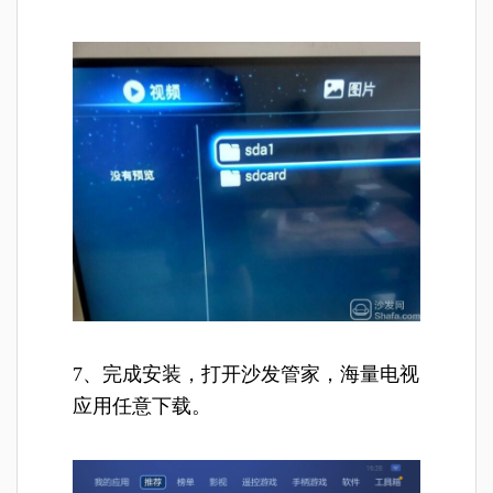
7、完成安装，打开沙发管家，海量电视
应用任意下载。