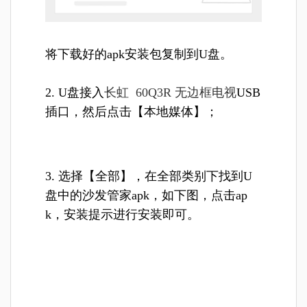
将下载好的apk安装包复制到U盘。
2. U盘接入
长虹 60Q3R 无边框电视
USB
插口，然后点击【本地媒体】；
3. 选择【全部】，在全部类别下找到U
盘中的沙发管家apk，如下图，点击ap
k，安装提示进行安装即可。