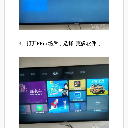
4、打开PP市场后，选择“更多软件”。